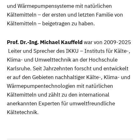
und Wärmepumpensysteme mit natürlichen
Kältemitteln – der ersten und letzten Familie von
Kältemitteln – beigetragen zu haben.
Prof. Dr.-Ing. Michael Kauffeld
war von 2009-2025
Leiter und Sprecher des IKKU – Instituts für Kälte-,
Klima- und Umwelttechnik an der Hochschule
Karlsruhe. Seit Jahrzehnten forscht und entwickelt
er auf den Gebieten nachhaltiger Kälte-, Klima- und
Wärmepumpentechnologien mit natürlichen
Kältemitteln und zählt zu den international
anerkannten Experten für umweltfreundliche
Kältetechnik.