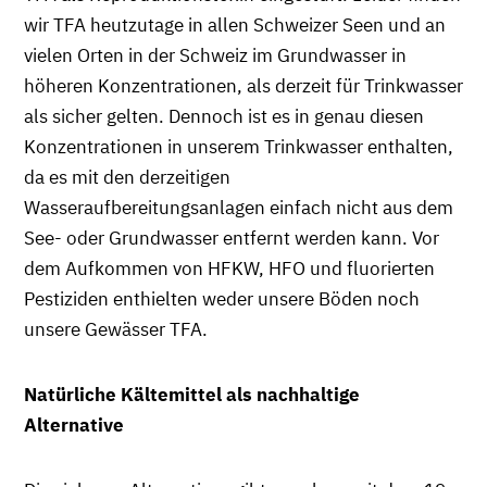
wir TFA heutzutage in allen Schweizer Seen und an
vielen Orten in der Schweiz im Grundwasser in
höheren Konzentrationen, als derzeit für Trinkwasser
als sicher gelten. Dennoch ist es in genau diesen
Konzentrationen in unserem Trinkwasser enthalten,
da es mit den derzeitigen
Wasseraufbereitungsanlagen einfach nicht aus dem
See- oder Grundwasser entfernt werden kann. Vor
dem Aufkommen von HFKW, HFO und fluorierten
Pestiziden enthielten weder unsere Böden noch
unsere Gewässer TFA.
Natürliche Kältemittel als nachhaltige
Alternative