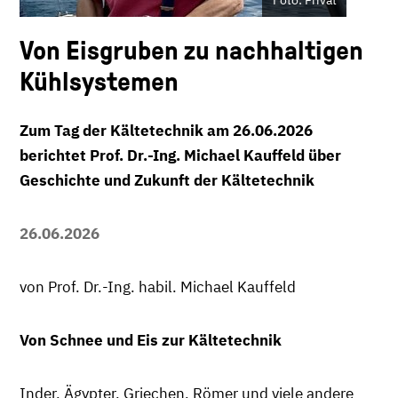
Von Eisgruben zu nachhaltigen
Kühlsystemen
Zum Tag der Kältetechnik am 26.06.2026
berichtet Prof. Dr.-Ing. Michael Kauffeld über
Geschichte und Zukunft der Kältetechnik
26.06.2026
von Prof. Dr.-Ing. habil. Michael Kauffeld
Von Schnee und Eis zur Kältetechnik
Inder, Ägypter, Griechen, Römer und viele andere