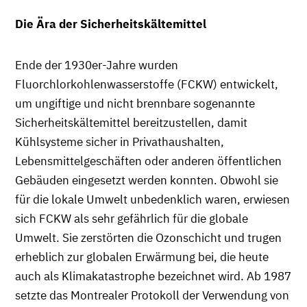
Die Ära der Sicherheitskältemittel
Ende der 1930er-Jahre wurden
Fluorchlorkohlenwasserstoffe (FCKW) entwickelt,
um ungiftige und nicht brennbare sogenannte
Sicherheitskältemittel bereitzustellen, damit
Kühlsysteme sicher in Privathaushalten,
Lebensmittelgeschäften oder anderen öffentlichen
Gebäuden eingesetzt werden konnten. Obwohl sie
für die lokale Umwelt unbedenklich waren, erwiesen
sich FCKW als sehr gefährlich für die globale
Umwelt. Sie zerstörten die Ozonschicht und trugen
erheblich zur globalen Erwärmung bei, die heute
auch als Klimakatastrophe bezeichnet wird. Ab 1987
setzte das Montrealer Protokoll der Verwendung von