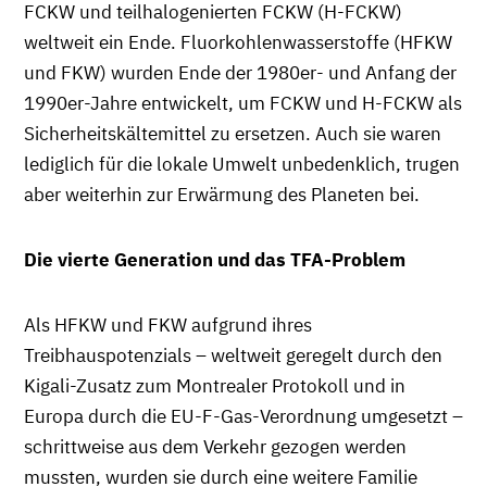
FCKW und teilhalogenierten FCKW (H-FCKW)
weltweit ein Ende. Fluorkohlenwasserstoffe (HFKW
und FKW) wurden Ende der 1980er- und Anfang der
1990er-Jahre entwickelt, um FCKW und H-FCKW als
Sicherheitskältemittel zu ersetzen. Auch sie waren
lediglich für die lokale Umwelt unbedenklich, trugen
aber weiterhin zur Erwärmung des Planeten bei.
Die vierte Generation und das TFA-Problem
Als HFKW und FKW aufgrund ihres
Treibhauspotenzials – weltweit geregelt durch den
Kigali-Zusatz zum Montrealer Protokoll und in
Europa durch die EU-F-Gas-Verordnung umgesetzt –
schrittweise aus dem Verkehr gezogen werden
mussten, wurden sie durch eine weitere Familie