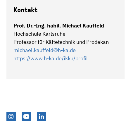
Kontakt
Prof. Dr.-Ing. habil. Michael Kauffeld
Hochschule Karlsruhe
Professor für Kältetechnik und Prodekan
michael.kauffeld
@h-ka.de
https://www.h-ka.de/ikku/profil