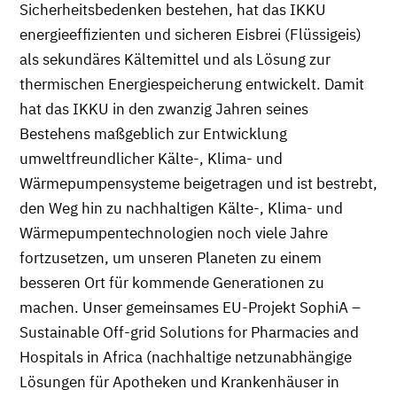
Sicherheitsbedenken bestehen, hat das IKKU
energieeffizienten und sicheren Eisbrei (Flüssigeis)
als sekundäres Kältemittel und als Lösung zur
thermischen Energiespeicherung entwickelt. Damit
hat das IKKU in den zwanzig Jahren seines
Bestehens maßgeblich zur Entwicklung
umweltfreundlicher Kälte-, Klima- und
Wärmepumpensysteme beigetragen und ist bestrebt,
den Weg hin zu nachhaltigen Kälte-, Klima- und
Wärmepumpentechnologien noch viele Jahre
fortzusetzen, um unseren Planeten zu einem
besseren Ort für kommende Generationen zu
machen. Unser gemeinsames EU-Projekt SophiA –
Sustainable Off-grid Solutions for Pharmacies and
Hospitals in Africa (nachhaltige netzunabhängige
Lösungen für Apotheken und Krankenhäuser in