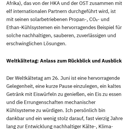
Afrika), das von der HKA und der OST zusammen mit
elf internationalen Partnern durchgeführt wird, ist
mit seinen solarbetriebenen Propan-, CO₂- und
Ethan-Kühlsystemen ein hervorragendes Beispiel für
solche nachhaltigen, sauberen, zuverlässigen und
erschwinglichen Lösungen.
Weltkältetag: Anlass zum Rückblick und Ausblick
Der Weltkältetag am 26. Juni ist eine hervorragende
Gelegenheit, eine kurze Pause einzulegen, ein kaltes
Getränk mit Eiswürfeln zu genießen, ein Eis zu essen
und die Errungenschaften mechanischer
Kühlsysteme zu würdigen. Ich persönlich bin
dankbar und ein wenig stolz darauf, fast vierzig Jahre
lang zur Entwicklung nachhaltiger Kälte-, Klima-