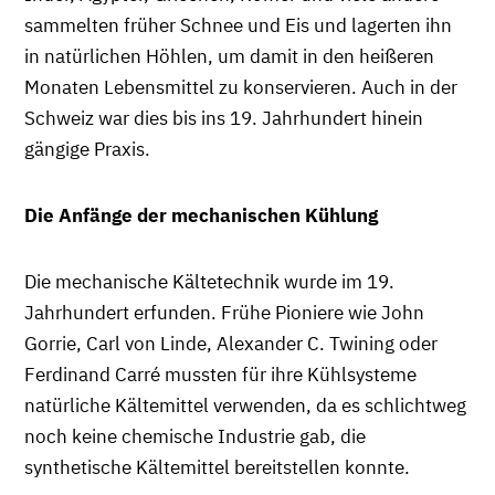
sammelten früher Schnee und Eis und lagerten ihn
in natürlichen Höhlen, um damit in den heißeren
Monaten Lebensmittel zu konservieren. Auch in der
Schweiz war dies bis ins 19. Jahrhundert hinein
gängige Praxis.
Die Anfänge der mechanischen Kühlung
Die mechanische Kältetechnik wurde im 19.
Jahrhundert erfunden. Frühe Pioniere wie John
Gorrie, Carl von Linde, Alexander C. Twining oder
Ferdinand Carré mussten für ihre Kühlsysteme
natürliche Kältemittel verwenden, da es schlichtweg
noch keine chemische Industrie gab, die
synthetische Kältemittel bereitstellen konnte.