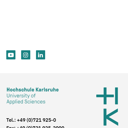
Tel.: +49 (0)721 925-0