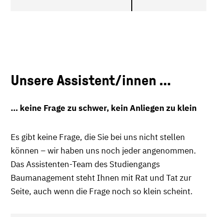
Unsere Assistent/innen ...
... keine Frage zu schwer, kein Anliegen zu klein
Es gibt keine Frage, die Sie bei uns nicht stellen
können – wir haben uns noch jeder angenommen.
Das Assistenten-Team des Studiengangs
Baumanagement steht Ihnen mit Rat und Tat zur
Seite, auch wenn die Frage noch so klein scheint.