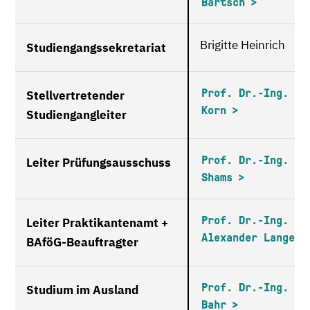
Bartsch
Brigitte Heinrich
Studiengangssekretariat
Prof. Dr.-Ing. Mi
Stellvertretender
Korn
Studiengangleiter
Prof. Dr.-Ing. Al
Leiter Prüfungsausschuss
Shams
Prof. Dr.-Ing.
Leiter Praktikantenamt +
Alexander Lange
BAföG-Beauftragter
Prof. Dr.-Ing. Ca
Studium im Ausland
Bahr