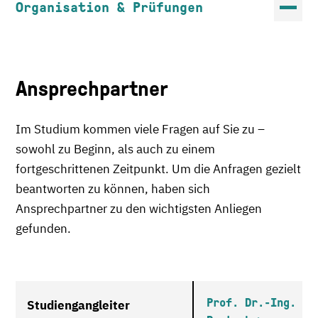
Organisation & Prüfungen
Ansprechpartner
Im Studium kommen viele Fragen auf Sie zu –
sowohl zu Beginn, als auch zu einem
fortgeschrittenen Zeitpunkt. Um die Anfragen gezielt
beantworten zu können, haben sich
Ansprechpartner zu den wichtigsten Anliegen
gefunden.
Prof. Dr.-Ing. Ra
Studiengangleiter