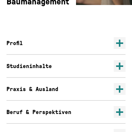
Baumanagement
Profil
Studieninhalte
Praxis & Ausland
Beruf & Perspektiven