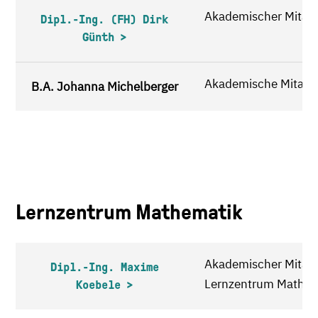
Akademischer Mitarb
Dipl.-Ing. (FH) Dirk
Günth
Akademische Mitarbe
B.A. Johanna Michelberger
Lernzentrum Mathematik
Akademischer Mitarbe
Dipl.-Ing. Maxime
Lernzentrum Mathem
Koebele