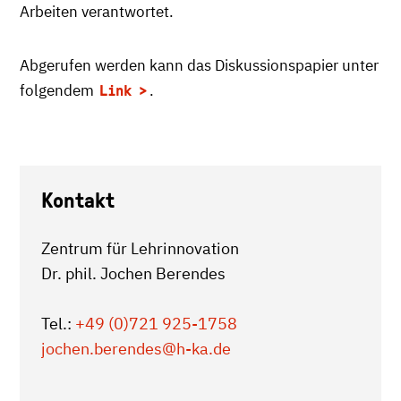
Arbeiten verantwortet.
Abgerufen werden kann das Diskussionspapier unter
folgendem
.
Link
Kontakt
Zentrum für Lehrinnovation
Dr. phil. Jochen Berendes
Tel.:
+49 (0)721 925-1758
jochen.berendes
@h-ka.de