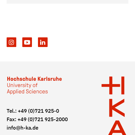
Tel.: +49 (0)721 925-0
Fax: +49 (0)721 925-2000
info
@h-ka.de