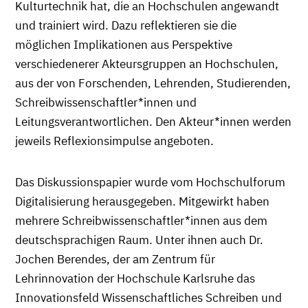
Kulturtechnik hat, die an Hochschulen angewandt
und trainiert wird. Dazu reflektieren sie die
möglichen Implikationen aus Perspektive
verschiedenerer Akteursgruppen an Hochschulen,
aus der von Forschenden, Lehrenden, Studierenden,
Schreibwissenschaftler*innen und
Leitungsverantwortlichen. Den Akteur*innen werden
jeweils Reflexionsimpulse angeboten.
Das Diskussionspapier wurde vom Hochschulforum
Digitalisierung herausgegeben. Mitgewirkt haben
mehrere Schreibwissenschaftler*innen aus dem
deutschsprachigen Raum. Unter ihnen auch Dr.
Jochen Berendes, der am Zentrum für
Lehrinnovation der Hochschule Karlsruhe das
Innovationsfeld Wissenschaftliches Schreiben und