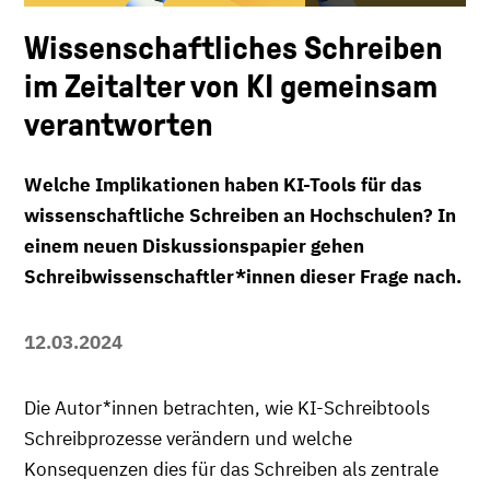
Wissenschaftliches Schreiben
im Zeitalter von KI gemeinsam
verantworten
Welche Implikationen haben KI-Tools für das
wissenschaftliche Schreiben an Hochschulen? In
einem neuen Diskussionspapier gehen
Schreibwissenschaftler*innen dieser Frage nach.
12.03.2024
Die Autor*innen betrachten, wie KI-Schreibtools
Schreibprozesse verändern und welche
Konsequenzen dies für das Schreiben als zentrale