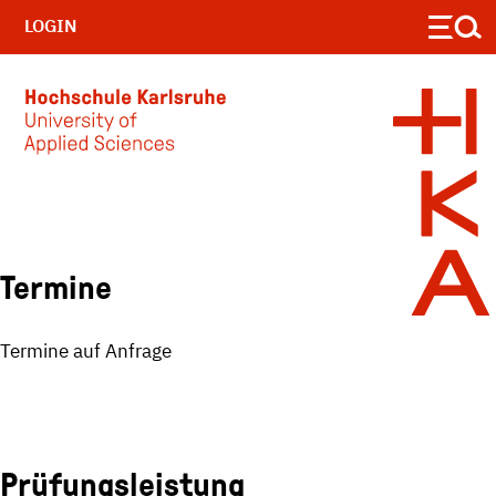
LOGIN
Skip to main content
Termine
Termine auf Anfrage
Prüfungsleistung