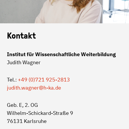
Kontakt
Institut für Wissenschaftliche Weiterbildung
Judith Wagner
Tel.:
+49 (0)721 925-2813
judith.wagner
@h-ka.de
Geb. E, 2. OG
Wilhelm-Schickard-Straße 9
76131 Karlsruhe