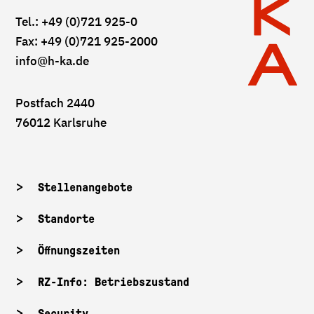
Tel.: +49 (0)721 925-0
Fax: +49 (0)721 925-2000
info
@h-ka.de
Postfach 2440
76012 Karlsruhe
Stellenangebote
Standorte
Öffnungszeiten
RZ-Info: Betriebszustand
Security