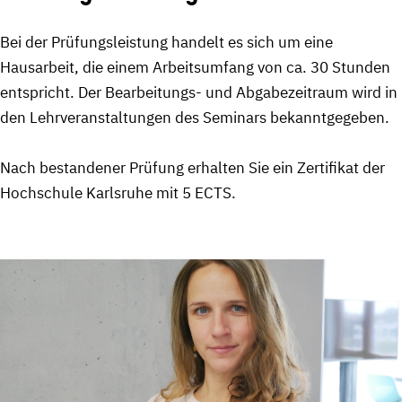
Bei der Prüfungsleistung handelt es sich um eine
Hausarbeit, die einem Arbeitsumfang von ca. 30 Stunden
entspricht. Der Bearbeitungs- und Abgabezeitraum wird in
den Lehrveranstaltungen des Seminars bekanntgegeben.
Nach bestandener Prüfung erhalten Sie ein Zertifikat der
Hochschule Karlsruhe mit 5 ECTS.