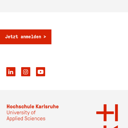
Jetzt anmelden