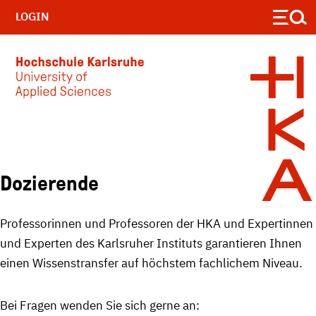
LOGIN
Skip to main content
Dozierende
Professorinnen und Professoren der HKA und Expertinnen
und Experten des Karlsruher Instituts garantieren Ihnen
einen Wissenstransfer auf höchstem fachlichem Niveau.
Bei Fragen wenden Sie sich gerne an: