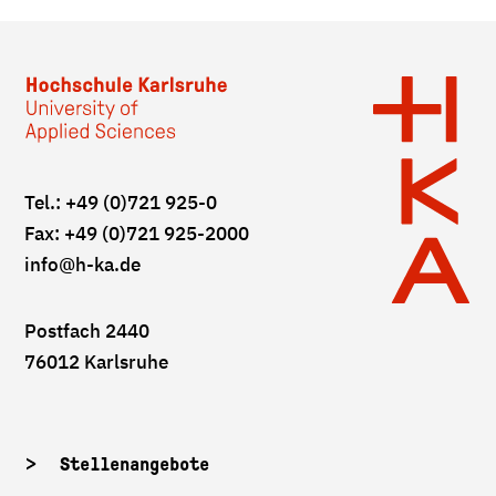
Tel.: +49 (0)721 925-0
Fax: +49 (0)721 925-2000
info
@h-ka.de
Postfach 2440
76012 Karlsruhe
Stellenangebote