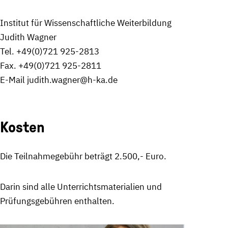
Institut für Wissenschaftliche Weiterbildung
Judith Wagner
Tel. +49(0)721 925-2813
Fax. +49(0)721 925-2811
E-Mail judith.wagner@h-ka.de
Kosten
Die Teilnahmegebühr beträgt 2.500,- Euro.
Darin sind alle Unterrichtsmaterialien und
Prüfungsgebühren enthalten.