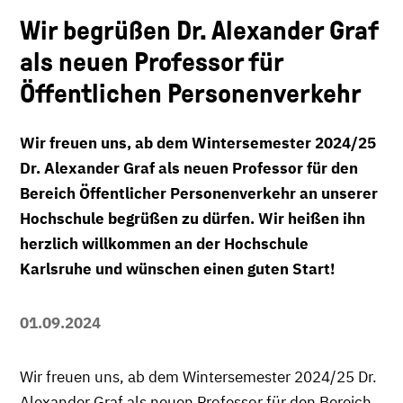
Wir begrüßen Dr. Alexander Graf
als neuen Professor für
Öffentlichen Personenverkehr
Wir freuen uns, ab dem Wintersemester 2024/25
Dr. Alexander Graf als neuen Professor für den
Bereich Öffentlicher Personenverkehr an unserer
Hochschule begrüßen zu dürfen. Wir heißen ihn
herzlich willkommen an der Hochschule
Karlsruhe und wünschen einen guten Start!
01.09.2024
Wir freuen uns, ab dem Wintersemester 2024/25 Dr.
Alexander Graf als neuen Professor für den Bereich