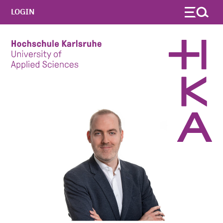
LOGIN
Skip to main content