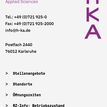
Tel.: +49 (0)721 925-0
Fax: +49 (0)721 925-2000
info
@h-ka.de
Postfach 2440
76012 Karlsruhe
Stellenangebote
Standorte
Öffnungszeiten
RZ-Info: Betriebszustand