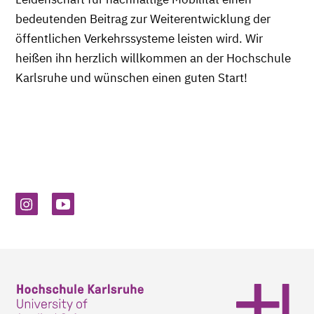
bedeutenden Beitrag zur Weiterentwicklung der
öffentlichen Verkehrssysteme leisten wird. Wir
heißen ihn herzlich willkommen an der Hochschule
Karlsruhe und wünschen einen guten Start!