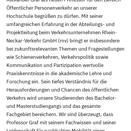
Öffentlicher Personenverkehr an unserer
Hochschule begrüßen zu dürfen. Mit seiner
umfangreichen Erfahrung in der Abteilungs- und
Projektleitung beim Verkehrsunternehmen Rhein-
Neckar-Verkehr GmbH (rnv) bringt er insbesondere
bei zukunftsrelevanten Themen und Fragestellungen
wie Schienenverkehren, Verkehrspolitik sowie
Kommunikation und Partizipation wertvolle
Praxiskenntnisse in die akademische Lehre und
Forschung ein. Sein tiefes Verständnis für die
Herausforderungen und Chancen des öffentlichen
Verkehrs wird unsere Studierenden des Bachelor-
und Masterstudiengangs und das gesamte
Fachgebiet bereichern. Wir sind überzeugt, dass
Professor Graf mit seinem Fachwissen und seiner
Leidenschaft für nachhaltige Mobilität einen