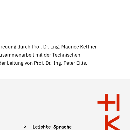
treuung durch Prof. Dr.-Ing. Maurice Kettner
 Zusammenarbeit mit der Technischen
 Leitung von Prof. Dr.-Ing. Peter Eilts.
Leichte Sprache