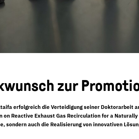
kwunsch zur Promotio
taifa erfolgreich die Verteidigung seiner Doktorarbeit 
 on Reactive Exhaust Gas Recirculation for a Naturally
se, sondern auch die Realisierung von innovativen Lösun