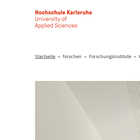
Skip to main content
Startseite
forschen
Forschungsinstitute