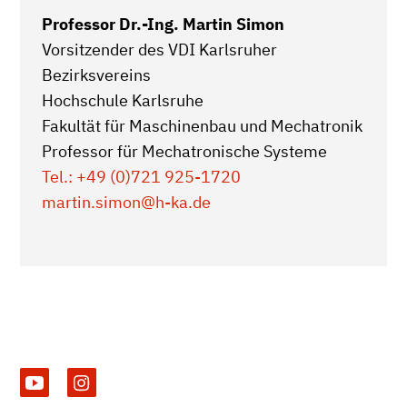
Professor Dr.-Ing. Martin Simon
Vorsitzender des VDI Karlsruher
Bezirksvereins
Hochschule Karlsruhe
Fakultät für Maschinenbau und Mechatronik
Professor für Mechatronische Systeme
Tel.: +49 (0)721 925-1720
martin.simon
@h-ka.de