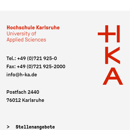
Tel.: +49 (0)721 925-0
Fax: +49 (0)721 925-2000
info
@h-ka.de
Postfach 2440
76012 Karlsruhe
Stellenangebote