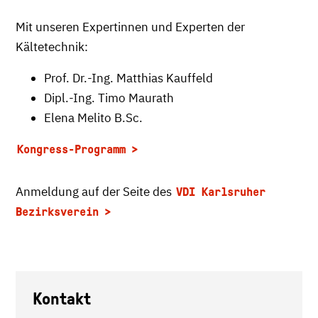
Mit unseren Expertinnen und Experten der
Kältetechnik:
Prof. Dr.-Ing. Matthias Kauffeld
Dipl.-Ing. Timo Maurath
Elena Melito B.Sc.
Kongress-Programm
Anmeldung auf der Seite des
VDI Karlsruher
Bezirksverein
Kontakt