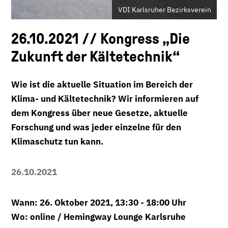
VDI Karlsruher Bezirksverein
26.10.2021 // Kongress „Die
Zukunft der Kältetechnik“
Wie ist die aktuelle Situation im Bereich der
Klima- und Kältetechnik? Wir informieren auf
dem Kongress über neue Gesetze, aktuelle
Forschung und was jeder einzelne für den
Klimaschutz tun kann.
26.10.2021
Wann: 26. Oktober 2021, 13:30 - 18:00 Uhr
Wo: online / Hemingway Lounge Karlsruhe