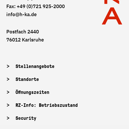
Fax: +49 (0)721 925-2000
info
@h-ka.de
Postfach 2440
76012 Karlsruhe
Stellenangebote
Standorte
Öffnungszeiten
RZ-Info: Betriebszustand
Security