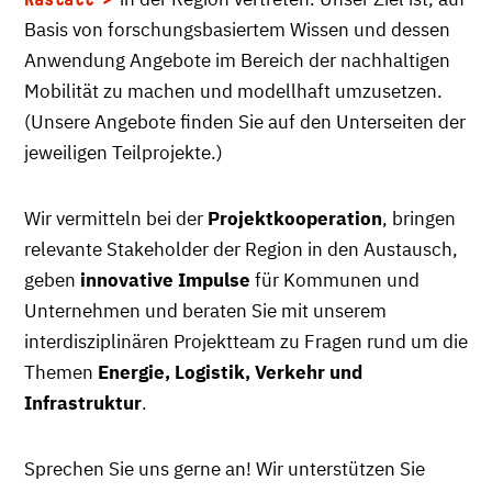
Basis von forschungsbasiertem Wissen und dessen
Anwendung Angebote im Bereich der nachhaltigen
Mobilität zu machen und modellhaft umzusetzen.
(Unsere Angebote finden Sie auf den Unterseiten der
jeweiligen Teilprojekte.)
Wir vermitteln bei der
Projektkooperation
, bringen
relevante Stakeholder der Region in den Austausch,
geben
innovative Impulse
für Kommunen und
Unternehmen und beraten Sie mit unserem
interdisziplinären Projektteam zu Fragen rund um die
Themen
Energie, Logistik, Verkehr und
Infrastruktur
.
Sprechen Sie uns gerne an! Wir unterstützen Sie