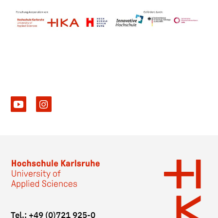
Tel.: +49 (0)721 925-0