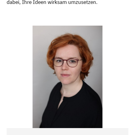
dabei, Ihre Ideen wirksam umzusetzen.