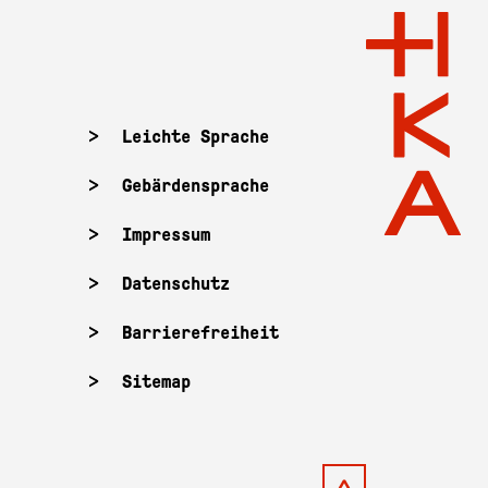
Leichte Sprache
Gebärdensprache
Impressum
Datenschutz
Barrierefreiheit
Sitemap