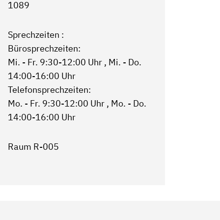
1089
Sprechzeiten :
Bürosprechzeiten:
Mi. - Fr. 9:30-12:00 Uhr , Mi. - Do.
14:00-16:00 Uhr
Telefonsprechzeiten:
Mo. - Fr. 9:30-12:00 Uhr , Mo. - Do.
14:00-16:00 Uhr
Raum R-005