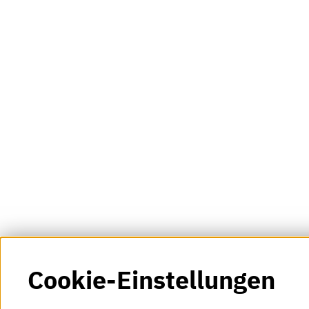
Cookie-Einstellungen