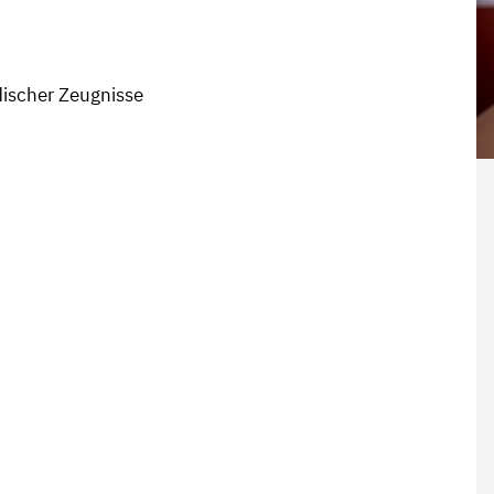
ischer Zeugnisse