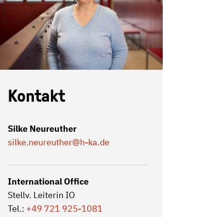
Kontakt
Silke Neureuther
silke.neureuther
@h-ka.de
International Office
Stellv. Leiterin IO
Tel.:
+49 721 925-1081