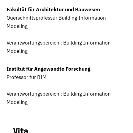
Fakultät für Architektur und Bauwesen
Querschnittsprofessur Building Information
Modeling
Verantwortungsbereich : Building Information
Modeling
Institut für Angewandte Forschung
Professor für BIM
Verantwortungsbereich : Building Information
Modeling
Vita