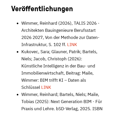
Veröffentlichungen
Wimmer, Reinhard (2026), TALIS 2026 -
Architekten Bauingenieure Berufsstart
2026 2027, Von der Methode zur Daten-
Infrastruktur, S. 102 ff.
LINK
Kukovec, Sara; Glauner, Patrik; Bartels,
Niels; Jacob, Christoph (2026):
Künstliche Intelligenz in der Bau- und
Immobilienwirtschaft, Beitrag: Maile,
Wimmer: BIM trifft KI – Daten als
Schlüssel
LINK
Wimmer, Reinhard; Bartels, Niels; Maile,
Tobias (2025): Next Generation BIM - Für
Praxis und Lehre. bSD-Verlag, 2025. ISBN