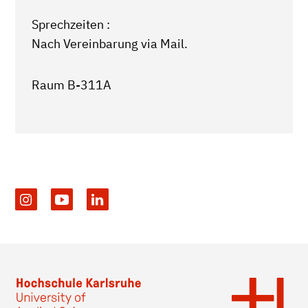
Sprechzeiten :
Nach Vereinbarung via Mail.
Raum B-311A