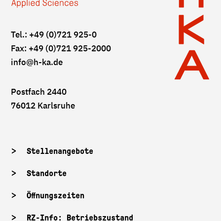
Tel.: +49 (0)721 925-0
Fax: +49 (0)721 925-2000
info
@h-ka.de
Postfach 2440
76012 Karlsruhe
Stellenangebote
Standorte
Öffnungszeiten
RZ-Info: Betriebszustand