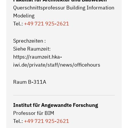
Querschnittsprofessur Building Information
Modeling
Tel.:
+49 721 925-2621
Sprechzeiten :
Siehe Raumzeit:
https://raumzeit.hka-
iwi.de/private/staff/news/officehours
Raum B-311A
Institut für Angewandte Forschung
Professor für BIM
Tel.:
+49 721 925-2621