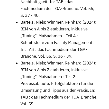
Nachhaltigkeit. In: TAB : das
Fachmedium der TGA-Branche. Vol. 55,
S. 37 - 40.
Bartels, Niels; Wimmer, Reinhard (2024):
BIM von A bis Z etablieren, inklusive
„Tuning“-Maßnahmen - Teil 4 :
Schnittstelle zum Facility Management.
In: TAB : das Fachmedium der TGA-
Branche. Vol. 55, S. 36 - 39.
Bartels, Niels; Wimmer, Reinhard (2024):
BIM von A bis Z etablieren, inklusive
„Tuning“-Maßnahmen : Teil 2:
Prozessabläufe, Erfolgsfaktoren für die
Umsetzung und Tipps aus der Praxis. In:
TAB : das Fachmedium der TGA-Branche.
Vol. 55.