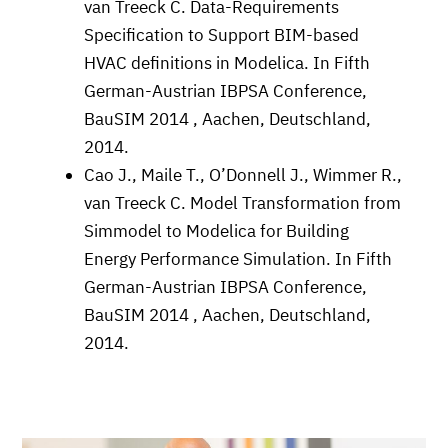
van Treeck C. Data-Requirements
Speciﬁcation to Support BIM-based
HVAC deﬁnitions in Modelica. In Fifth
German-Austrian IBPSA Conference,
BauSIM 2014 , Aachen, Deutschland,
2014.
Cao J., Maile T., O’Donnell J., Wimmer R.,
van Treeck C. Model Transformation from
Simmodel to Modelica for Building
Energy Performance Simulation. In Fifth
German-Austrian IBPSA Conference,
BauSIM 2014 , Aachen, Deutschland,
2014.