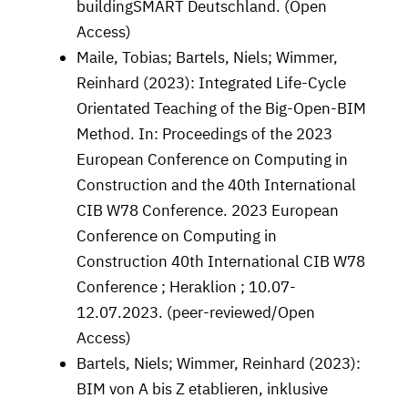
buildingSMART Deutschland. (Open
Access)
Maile, Tobias; Bartels, Niels; Wimmer,
Reinhard (2023): Integrated Life-Cycle
Orientated Teaching of the Big-Open-BIM
Method. In: Proceedings of the 2023
European Conference on Computing in
Construction and the 40th International
CIB W78 Conference. 2023 European
Conference on Computing in
Construction 40th International CIB W78
Conference ; Heraklion ; 10.07-
12.07.2023. (peer-reviewed/Open
Access)
Bartels, Niels; Wimmer, Reinhard (2023):
BIM von A bis Z etablieren, inklusive