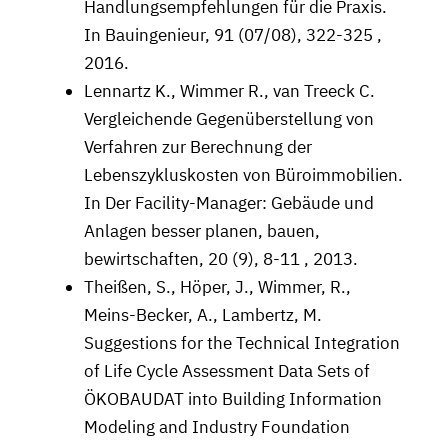
Handlungsempfehlungen für die Praxis.
In Bauingenieur, 91 (07/08), 322-325 ,
2016.
Lennartz K., Wimmer R., van Treeck C.
Vergleichende Gegenüberstellung von
Verfahren zur Berechnung der
Lebenszykluskosten von Büroimmobilien.
In Der Facility-Manager: Gebäude und
Anlagen besser planen, bauen,
bewirtschaften, 20 (9), 8-11 , 2013.
Theißen, S., Höper, J., Wimmer, R.,
Meins-Becker, A., Lambertz, M.
Suggestions for the Technical Integration
of Life Cycle Assessment Data Sets of
ÖKOBAUDAT into Building Information
Modeling and Industry Foundation