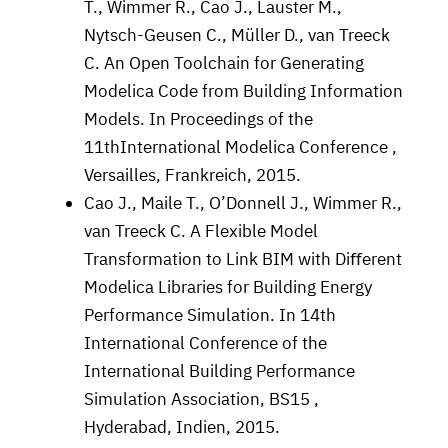
T., Wimmer R., Cao J., Lauster M.,
Nytsch-Geusen C., Müller D., van Treeck
C. An Open Toolchain for Generating
Modelica Code from Building Information
Models. In Proceedings of the
11thInternational Modelica Conference ,
Versailles, Frankreich, 2015.
Cao J., Maile T., O’Donnell J., Wimmer R.,
van Treeck C. A Flexible Model
Transformation to Link BIM with Diﬀerent
Modelica Libraries for Building Energy
Performance Simulation. In 14th
International Conference of the
International Building Performance
Simulation Association, BS15 ,
Hyderabad, Indien, 2015.