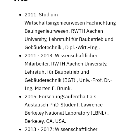
2011: Studium
Wirtschaftsingenieurwesen Fachrichtung
Bauingenieurwesen, RWTH Aachen
University, Lehrstuhl für Baubetrieb und
Gebäudetechnik , Dipl.-Wirt.-Ing .
2011 - 2013: Wissenschaftlicher
Mitarbeiter, RWTH Aachen University,
Lehrstuhl für Baubetrieb und
Gebäudetechnik (BGT) , Univ.-Prof. Dr.-
Ing. Marten F. Brunk.
2015: Forschungsaufenthalt als
Austausch PhD-Student, Lawrence
Berkeley National Laboratory (LBNL) ,
Berkeley, CA, USA.
2013 - 2017: Wissenschaftlicher