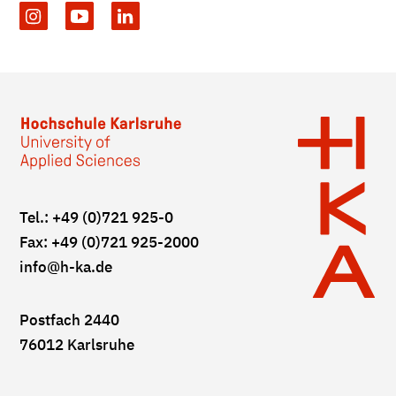
Tel.: +49 (0)721 925-0
Fax: +49 (0)721 925-2000
info
@h-ka.de
Postfach 2440
76012 Karlsruhe