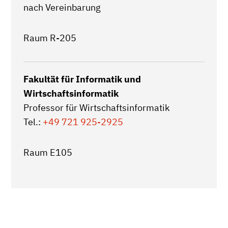
nach Vereinbarung
Raum R-205
Fakultät für Informatik und
Wirtschaftsinformatik
Professor für Wirtschaftsinformatik
Tel.:
+49 721 925-2925
Raum E105