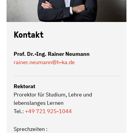
Kontakt
Prof. Dr.-Ing. Rainer Neumann
rainer.neumann
@h-ka.de
Rektorat
Prorektor für Studium, Lehre und
lebenslanges Lernen
Tel.:
+49 721 925-1044
Sprechzeiten :