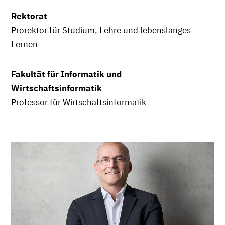
Rektorat
Prorektor für Studium, Lehre und lebenslanges
Lernen
Fakultät für Informatik und
Wirtschaftsinformatik
Professor für Wirtschaftsinformatik