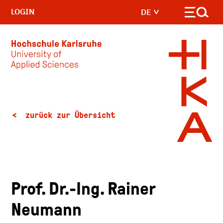
LOGIN
DE
Skip to main content
zurück zur Übersicht
Prof. Dr.-Ing. Rainer
Neumann