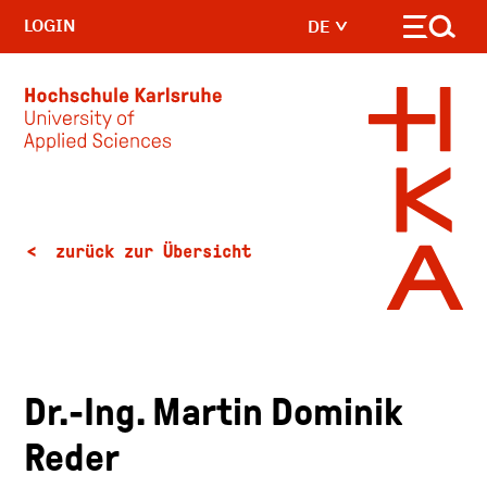
LOGIN
DE
Skip to main content
zurück zur Übersicht
Dr.-Ing. Martin Dominik
Reder