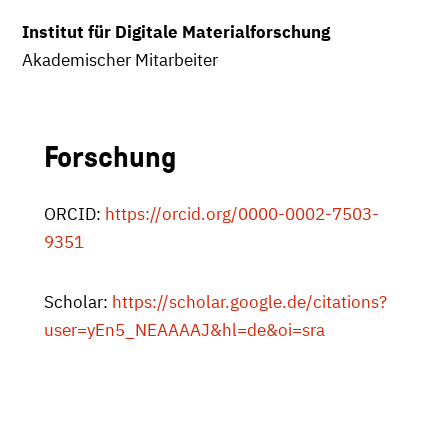
Institut für Digitale Materialforschung
Akademischer Mitarbeiter
Forschung
ORCID:
https://orcid.org/0000-0002-7503-
9351
Scholar:
https://scholar.google.de/citations?
user=yEn5_NEAAAAJ&hl=de&oi=sra