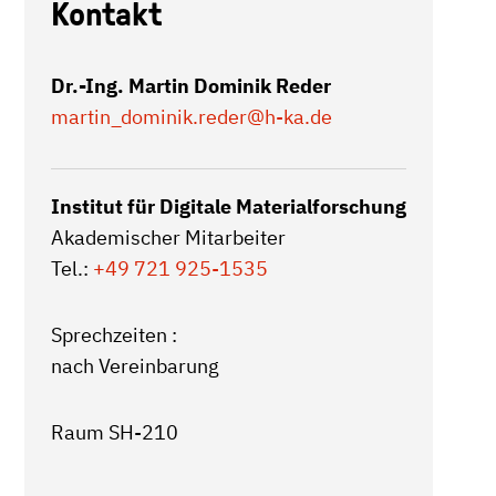
Kontakt
Dr.-Ing. Martin Dominik Reder
martin_dominik.reder
@h-ka.de
Institut für Digitale Materialforschung
Akademischer Mitarbeiter
Tel.:
+49 721 925-1535
Sprechzeiten :
nach Vereinbarung
Raum SH-210