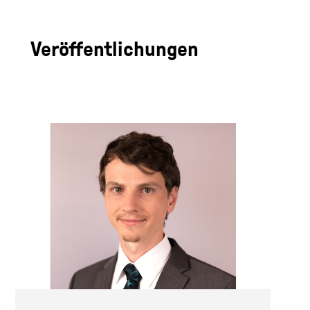
Veröffentlichungen