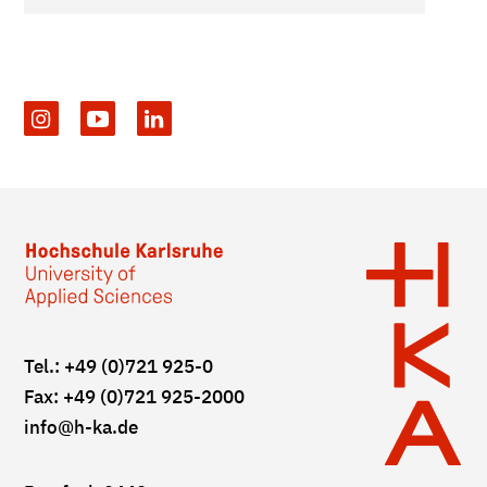
Tel.: +49 (0)721 925-0
Fax: +49 (0)721 925-2000
info
@h-ka.de