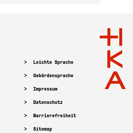
Leichte Sprache
Gebärdensprache
Impressum
Datenschutz
Barrierefreiheit
Sitemap