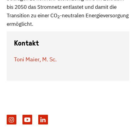
bis 2050 das Stromnetz entlastet und damit die
Transition zu einer CO
-neutralen Energieversorgung
2
ermöglicht.
Kontakt
Toni Maier, M. Sc.