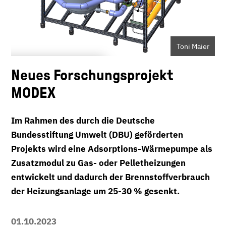
Toni Maier
Neues Forschungsprojekt
MODEX
Im Rahmen des durch die Deutsche
Bundesstiftung Umwelt (DBU) geförderten
Projekts wird eine Adsorptions-Wärmepumpe als
Zusatzmodul zu Gas- oder Pelletheizungen
entwickelt und dadurch der Brennstoffverbrauch
der Heizungsanlage um 25-30 % gesenkt.
01.10.2023