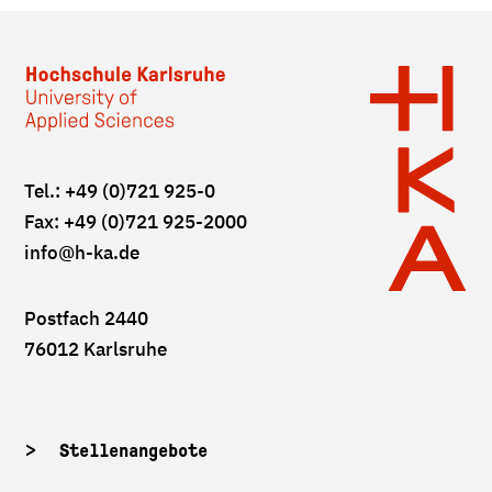
Tel.: +49 (0)721 925-0
Fax: +49 (0)721 925-2000
info
@h-ka.de
Postfach 2440
76012 Karlsruhe
Stellenangebote