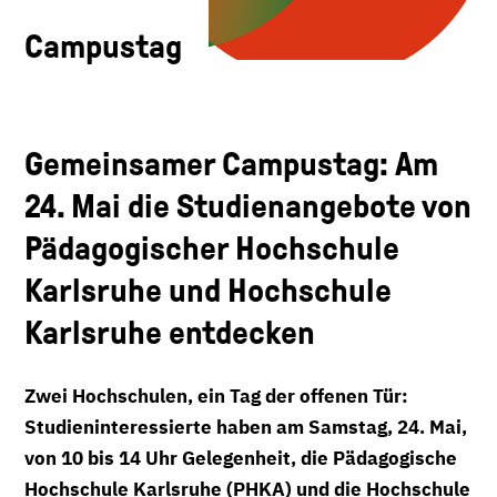
Campustag
Gemeinsamer Campustag: Am
24. Mai die Studienangebote von
Pädagogischer Hochschule
Karlsruhe und Hochschule
Karlsruhe entdecken
Zwei Hochschulen, ein Tag der offenen Tür:
Studieninteressierte haben am Samstag, 24. Mai,
von 10 bis 14 Uhr Gelegenheit, die Pädagogische
Hochschule Karlsruhe (PHKA) und die Hochschule