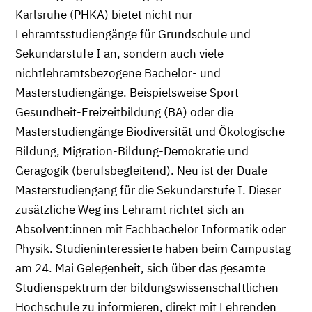
Karlsruhe (PHKA) bietet nicht nur
Lehramtsstudiengänge für Grundschule und
Sekundarstufe I an, sondern auch viele
nichtlehramtsbezogene Bachelor- und
Masterstudiengänge. Beispielsweise Sport-
Gesundheit-Freizeitbildung (BA) oder die
Masterstudiengänge Biodiversität und Ökologische
Bildung, Migration-Bildung-Demokratie und
Geragogik (berufsbegleitend). Neu ist der Duale
Masterstudiengang für die Sekundarstufe I. Dieser
zusätzliche Weg ins Lehramt richtet sich an
Absolvent:innen mit Fachbachelor Informatik oder
Physik. Studieninteressierte haben beim Campustag
am 24. Mai Gelegenheit, sich über das gesamte
Studienspektrum der bildungswissenschaftlichen
Hochschule zu informieren, direkt mit Lehrenden