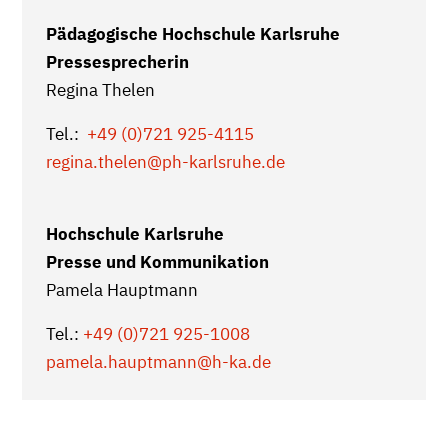
Pädagogische Hochschule Karlsruhe
Pressesprecherin
Regina Thelen
Tel.:
+49 (0)721 925-4115
regina.thelen@ph-karlsruhe.de
Hochschule Karlsruhe
Presse und Kommunikation
Pamela Hauptmann
Tel.:
+49 (0)721 925-1008
pamela.hauptmann@h-ka.de