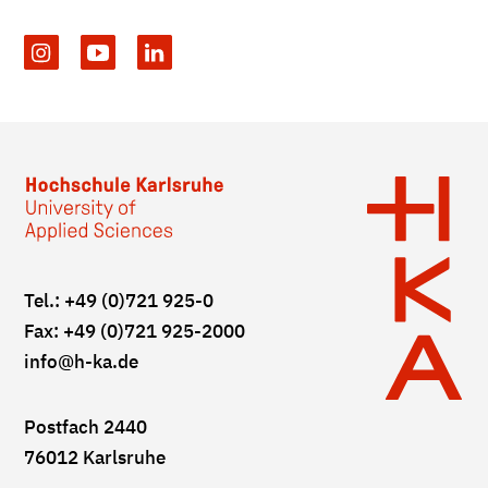
Tel.: +49 (0)721 925-0
Fax: +49 (0)721 925-2000
info
@h-ka.de
Postfach 2440
76012 Karlsruhe