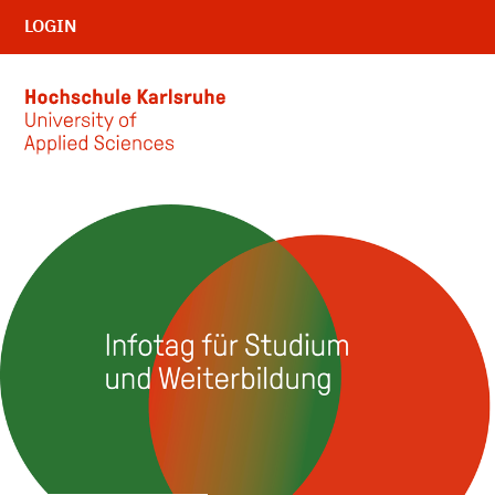
LOGIN
Skip to main content