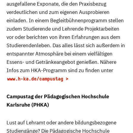
ausgefallene Exponate, die den Praxisbezug
verdeutlichen und zum eigenen Ausprobieren
einladen. In einem Begleitbühnenprogramm stellen
zudem Studierende und Lehrende Projektarbeiten
vor oder berichten von ihren Erfahrungen aus dem
Studierendenleben. Das alles lässt sich außerdem in
entspannter Atmosphäre bei einem vielfältigen
Essens- und Getränkeangebot genießen. Nähere
Infos zum HKA-Programm sind zu finden unter
www.h-ka.de/campustag
Campustag der Pädagogischen Hochschule
Karlsruhe (PHKA)
Lust auf Lehramt oder andere bildungsbezogene
Studiengänge? Die Pädagogische Hochschule