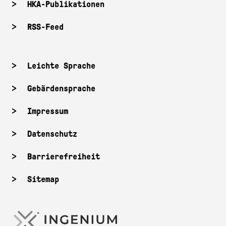
HKA-Publikationen
RSS-Feed
Leichte Sprache
Gebärdensprache
Impressum
Datenschutz
Barrierefreiheit
Sitemap