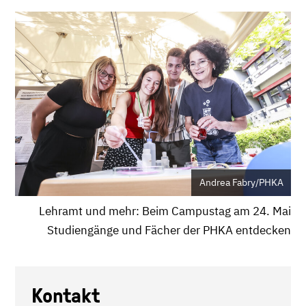
Andrea Fabry/PHKA
Lehramt und mehr: Beim Campustag am 24. Mai
Studiengänge und Fächer der PHKA entdecken
Kontakt