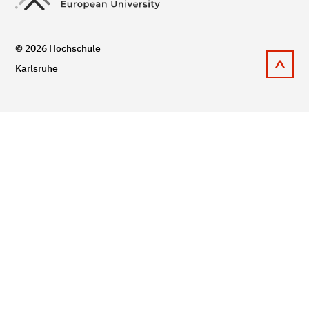
© 2026 Hochschule
Karlsruhe