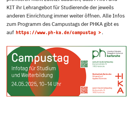
KIT ihr Lehrangebot für Studierende der jeweils
anderen Einrichtung immer weiter öffnen. Alle Infos
zum Programm des Campustags der PHKA gibt es
auf
.
https://www.ph-ka.de/campustag