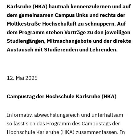
Karlsruhe (HKA) hautnah kennenzulernen und auf
dem gemeinsamen Campus links und rechts der
Moltkestraße Hochschulluft zu schnuppern. Auf
dem Programm stehen Vorträge zu den jeweiligen
Studiengängen, Mitmachangebote und der direkte
Austausch mit Studierenden und Lehrenden.
12. Mai 2025
Campustag der Hochschule Karlsruhe (HKA)
Informativ, abwechslungsreich und unterhaltsam –
so lässt sich das Programm des Campustags der
Hochschule Karlsruhe (HKA) zusammenfassen. In