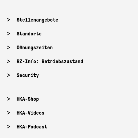
Stellenangebote
Standorte
Öffnungszeiten
RZ-Info: Betriebszustand
Security
HKA-Shop
HKA-Videos
HKA-Podcast