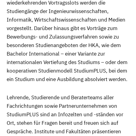
wiederkehrenden Vortragsslots werden die
Studiengänge der Ingenieurwissenschaften,
Informatik, Wirtschaftswissenschaften und Medien
vorgestellt. Darüber hinaus gibt es Vorträge zum
Bewerbungs- und Zulassungsverfahren sowie zu
besonderen Studienangeboten der HKA, wie dem
Bachelor International – einer Variante zur
internationalen Vertiefung des Studiums – oder dem
kooperativen Studienmodell StudiumPLUS, bei dem
ein Studium und eine Ausbildung absolviert werden.
Lehrende, Studierende und Beraterteams aller
Fachrichtungen sowie Partnerunternehmen von
StudiumPLUS sind an Infozelten und -ständen vor
Ort, stehen für Fragen bereit und freuen sich auf
Gespräche. Institute und Fakultäten präsentieren