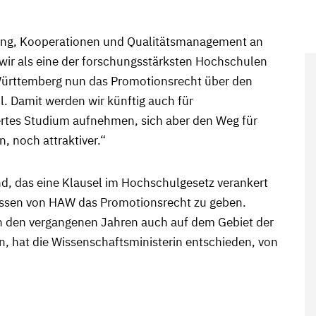
hung, Kooperationen und Qualitätsmanagement an
wir als eine der forschungsstärksten Hochschulen
ürttemberg nun das Promotionsrecht über den
l. Damit werden wir künftig auch für
iertes Studium aufnehmen, sich aber den Weg für
, noch attraktiver.“
, das eine Klausel im Hochschul­gesetz verankert
ssen von HAW das Promotionsrecht zu geben.
 den vergangenen Jahren auch auf dem Gebiet der
, hat die Wissenschaftsministerin entschieden, von