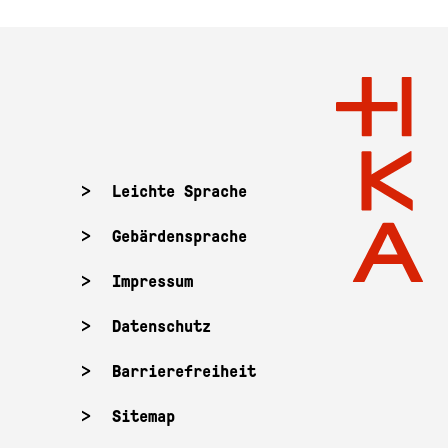
Leichte Sprache
Gebärdensprache
Impressum
Datenschutz
Barrierefreiheit
Sitemap