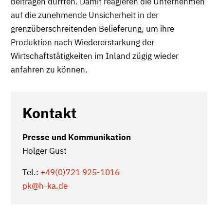
beitragen dürften. Damit reagieren die Unternehmen
auf die zunehmende Unsicherheit in der
grenzüberschreitenden Belieferung, um ihre
Produktion nach Wiedererstarkung der
Wirtschaftstätigkeiten im Inland zügig wieder
anfahren zu können.
Kontakt
Presse und Kommunikation
Holger Gust
Tel.:
+49(0)721 925-1016
pk
@h-ka.de