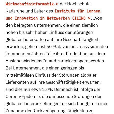
der Hochschule
Wirtschaftsinformatik
Karlsruhe und Leiter des
Instituts für Lernen
. „Von
und Innovation in Netzwerken (ILIN)
den befragten Unternehmen, die einen ziemlich
hohen bis sehr hohen Einfluss der Störungen
globaler Lieferketten auf ihre Geschäftstätigkeit
erwarten, gehen fast 50 % davon aus, dass sie in den
kommenden Jahren Teile ihrer Produktion aus dem
Ausland wieder ins Inland zurückverlagern werden.
Bei Unternehmen, die einen geringen bis
mittelmäßigen Einfluss der Störungen globaler
Lieferketten auf ihre Geschäftstätigkeit erwarten,
sind dies nur etwa 15 %. Demnach ist infolge der
Corona-Epidemie, die umfassende Störungen der
globalen Lieferbeziehungen mit sich bringt, mit einer
Zunahme der Rückverlagerungstätigkeiten zu