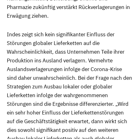
Pharmazie zukünftig verstärkt Rückverlagerungen in
Erwägung ziehen.
Indes zeigt sich kein signifikanter Einfluss der
Störungen globaler Lieferketten auf die
Wahrscheinlichkeit, dass Unternehmen Teile ihrer
Produktion ins Ausland verlagern. Vermehrte
Auslandsverlagerungen infolge der Corona-Krise
sind daher unwahrscheinlich. Bei der Frage nach den
Strategien zum Ausbau lokaler oder globaler
Lieferketten infolge der wahrgenommenen
Störungen sind die Ergebnisse differenzierter. „Wird
ein sehr hoher Einfluss der Lieferkettenstörungen
auf die Geschäftstätigkeit erwartet, dann wirkt sich
dies sowohl signifikant positiv auf den weiteren
Ausbau lokaler Lieferketten als auch globaler