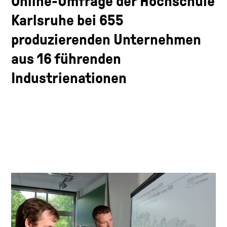
Online-Umfrage der Hochschule
Karlsruhe bei 655
produzierenden Unternehmen
aus 16 führenden
Industrienationen