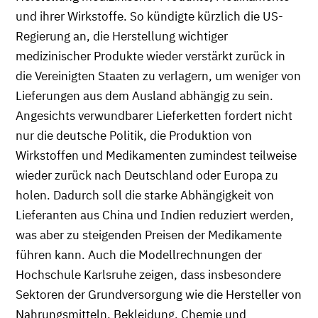
und ihrer Wirkstoffe. So kündigte kürzlich die US-
Regierung an, die Herstellung wichtiger
medizinischer Produkte wieder verstärkt zurück in
die Vereinigten Staaten zu verlagern, um weniger von
Lieferungen aus dem Ausland abhängig zu sein.
Angesichts verwundbarer Lieferketten fordert nicht
nur die deutsche Politik, die Produktion von
Wirkstoffen und Medikamenten zumindest teilweise
wieder zurück nach Deutschland oder Europa zu
holen. Dadurch soll die starke Abhängigkeit von
Lieferanten aus China und Indien reduziert werden,
was aber zu steigenden Preisen der Medikamente
führen kann. Auch die Modellrechnungen der
Hochschule Karlsruhe zeigen, dass insbesondere
Sektoren der Grundversorgung wie die Hersteller von
Nahrungsmitteln, Bekleidung, Chemie und