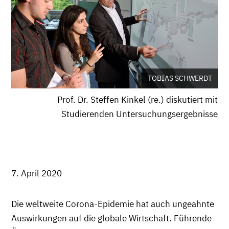
TOBIAS SCHWERDT
Prof. Dr. Steffen Kinkel (re.) diskutiert mit
Studierenden Untersuchungsergebnisse
7. April 2020
Die weltweite Corona-Epidemie hat auch ungeahnte
Auswirkungen auf die globale Wirtschaft. Führende