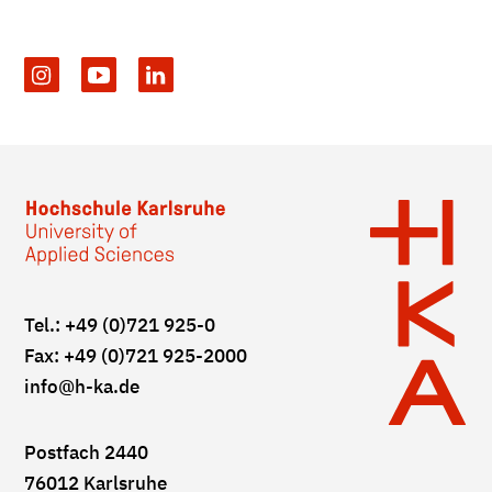
Tel.: +49 (0)721 925-0
Fax: +49 (0)721 925-2000
info
@h-ka.de
Postfach 2440
76012 Karlsruhe