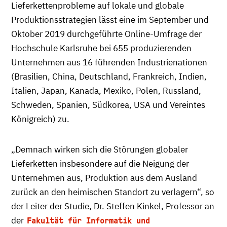
Lieferkettenprobleme auf lokale und globale
Produktionsstrategien lässt eine im September und
Oktober 2019 durchgeführte Online-Umfrage der
Hochschule Karlsruhe bei 655 produzierenden
Unternehmen aus 16 führenden Industrienationen
(Brasilien, China, Deutschland, Frankreich, Indien,
Italien, Japan, Kanada, Mexiko, Polen, Russland,
Schweden, Spanien, Südkorea, USA und Vereintes
Königreich) zu.
„Demnach wirken sich die Störungen globaler
Lieferketten insbesondere auf die Neigung der
Unternehmen aus, Produktion aus dem Ausland
zurück an den heimischen Standort zu verlagern“, so
der Leiter der Studie, Dr. Steffen Kinkel, Professor an
der
Fakultät für Informatik und