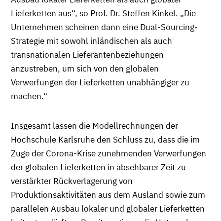
Lieferketten aus“, so Prof. Dr. Steffen Kinkel. „Die
Unternehmen scheinen dann eine Dual-Sourcing-
Strategie mit sowohl inländischen als auch
transnationalen Lieferantenbeziehungen
anzustreben, um sich von den globalen
Verwerfungen der Lieferketten unabhängiger zu
machen.“
Insgesamt lassen die Modellrechnungen der
Hochschule Karlsruhe den Schluss zu, dass die im
Zuge der Corona-Krise zunehmenden Verwerfungen
der globalen Lieferketten in absehbarer Zeit zu
verstärkter Rückverlagerung von
Produktionsaktivitäten aus dem Ausland sowie zum
parallelen Ausbau lokaler und globaler Lieferketten