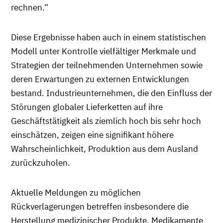
rechnen.“
Diese Ergebnisse haben auch in einem statistischen
Modell unter Kontrolle vielfältiger Merkmale und
Strategien der teilnehmenden Unternehmen sowie
deren Erwartungen zu externen Entwicklungen
bestand. Industrieunternehmen, die den Einfluss der
Störungen globaler Lieferketten auf ihre
Geschäftstätigkeit als ziemlich hoch bis sehr hoch
einschätzen, zeigen eine signifikant höhere
Wahrscheinlichkeit, Produktion aus dem Ausland
zurückzuholen.
Aktuelle Meldungen zu möglichen
Rückverlagerungen betreffen insbesondere die
Herstellung medizinischer Produkte, Medikamente