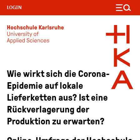
LOGIN
Skip to main content
Wie wirkt sich die Corona-
Epidemie auf lokale
Lieferketten aus? Ist eine
Rückverlagerung der
Produktion zu erwarten?