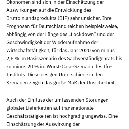
Ökonomen sind sich in der Einschätzung der
Auswirkungen auf die Entwicklung des
Bruttoinlandsprodukts (BIP) sehr unsicher. Ihre
Prognosen für Deutschland reichen beispielsweise,
abhängig von der Länge des „Lockdown“ und der
Geschwindigkeit der Wiederaufnahme der
Wirtschaftstätigkeit, für das Jahr 2020 von minus
2,8 % im Basisszenario des Sachverständigenrats bis
zu minus 20 % im Worst-Case-Szenario des Ifo-
Instituts. Diese riesigen Unterschiede in den
Szenarien zeigen das große Maß der Unsicherheit.
Auch der Einfluss der umfassenden Störungen
globaler Lieferketten auf transnationale
Geschäftstätigkeiten ist hochgradig ungewiss. Eine
Einschätzung der Auswirkung der