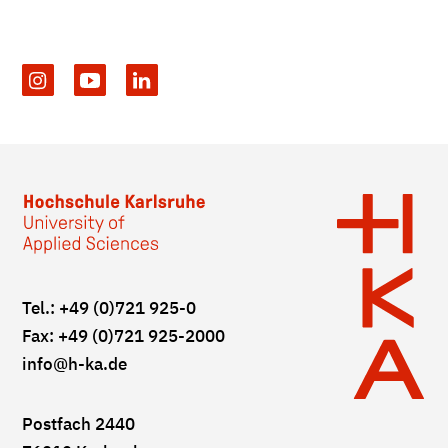
Tel.: +49 (0)721 925-0
Fax: +49 (0)721 925-2000
info
@h-ka.de
Postfach 2440