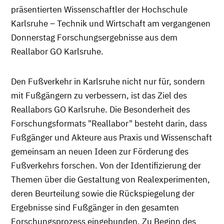
präsentierten Wissenschaftler der Hochschule
Karlsruhe – Technik und Wirtschaft am vergangenen
Donnerstag Forschungsergebnisse aus dem
Reallabor GO Karlsruhe.
Den Fußverkehr in Karlsruhe nicht nur für, sondern
mit Fußgängern zu verbessern, ist das Ziel des
Reallabors GO Karlsruhe. Die Besonderheit des
Forschungsformats "Reallabor" besteht darin, dass
Fußgänger und Akteure aus Praxis und Wissenschaft
gemeinsam an neuen Ideen zur Förderung des
Fußverkehrs forschen. Von der Identifizierung der
Themen über die Gestaltung von Realexperimenten,
deren Beurteilung sowie die Rückspiegelung der
Ergebnisse sind Fußgänger in den gesamten
Forschungsprozess eingebunden. Zu Beginn des