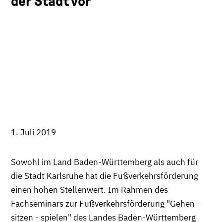
der Stadt vor
1. Juli 2019
Sowohl im Land Baden-Württemberg als auch für
die Stadt Karlsruhe hat die Fußverkehrsförderung
einen hohen Stellenwert. Im Rahmen des
Fachseminars zur Fußverkehrsförderung "Gehen -
sitzen - spielen" des Landes Baden-Württemberg