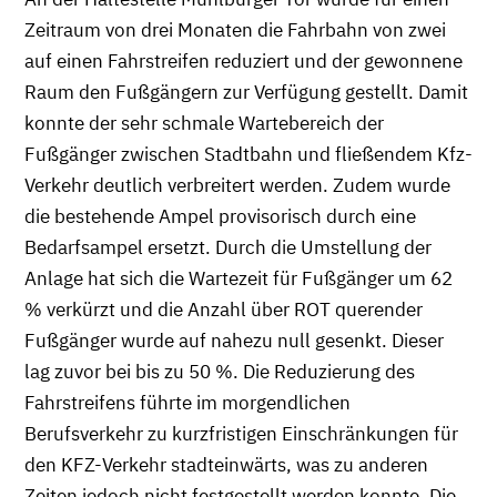
Zeitraum von drei Monaten die Fahrbahn von zwei
auf einen Fahrstreifen reduziert und der gewonnene
Raum den Fußgängern zur Verfügung gestellt. Damit
konnte der sehr schmale Wartebereich der
Fußgänger zwischen Stadtbahn und fließendem Kfz-
Verkehr deutlich verbreitert werden. Zudem wurde
die bestehende Ampel provisorisch durch eine
Bedarfsampel ersetzt. Durch die Umstellung der
Anlage hat sich die Wartezeit für Fußgänger um 62
% verkürzt und die Anzahl über ROT querender
Fußgänger wurde auf nahezu null gesenkt. Dieser
lag zuvor bei bis zu 50 %. Die Reduzierung des
Fahrstreifens führte im morgendlichen
Berufsverkehr zu kurzfristigen Einschränkungen für
den KFZ-Verkehr stadteinwärts, was zu anderen
Zeiten jedoch nicht festgestellt werden konnte. Die