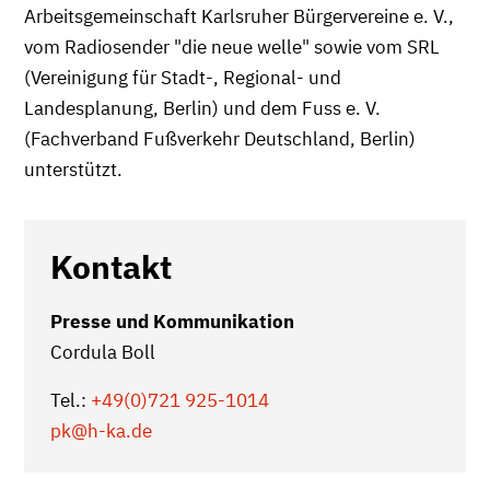
Arbeitsgemeinschaft Karlsruher Bürgervereine e. V.,
vom Radiosender "die neue welle" sowie vom SRL
(Vereinigung für Stadt-, Regional- und
Landesplanung, Berlin) und dem Fuss e. V.
(Fachverband Fußverkehr Deutschland, Berlin)
unterstützt.
Kontakt
Presse und Kommunikation
Cordula Boll
Tel.:
+49(0)721 925-1014
pk
@h-ka.de