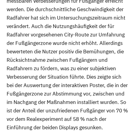
messbaren Verbesserungen für Fußgänger erreicht
werden. Die durchschnittliche Geschwindigkeit der
Radfahrer hat sich im Untersuchungszeitraum nicht
verändert. Auch die Nutzungshäufigkeit der für
Radfahrer vorgesehenen City-Route zur Umfahrung
der Fußgängerzone wurde nicht erhöht. Allerdings
bewerteten die Nutzer positiv die Bemühungen, die
Rücksichtnahme zwischen Fußgängern und
Radfahrern zu fördern, was zu einer subjektiven
Verbesserung der Situation führte. Dies zeigte sich
bei der Auswertung der interaktiven Poster, die in der
Fußgängerzone zur Abstimmung vor, zwischen und
im Nachgang der Maßnahmen installiert wurden. So
ist der Anteil der unzufriedenen Fußgänger von 70 %
vor dem Realexperiment auf 58 % nach der
Einführung der beiden Displays gesunken.