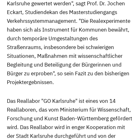
Karlsruhe gewertet werden", sagt Prof. Dr. Jochen
Eckart, Studiendekan des Masterstudiengangs
Verkehrssystemmanagement. "Die Realexperimente
haben sich als Instrument für Kommunen bewährt,
durch temporäre Umgestaltungen des
Straßenraums, insbesondere bei schwierigen
Situationen, Maßnahmen mit wissenschaftlicher
Begleitung und Beteiligung der Bürgerinnen und
Bürger zu erproben", so sein Fazit zu den bisherigen
Projektergebnissen.
Das Reallabor "GO Karlsruhe" ist eines von 14
Reallaboren, das vom Ministerium für Wissenschaft,
Forschung und Kunst Baden-Württemberg gefördert
wird. Das Reallabor wird in enger Kooperation mit
der Stadt Karlsruhe durchgeführt und von der