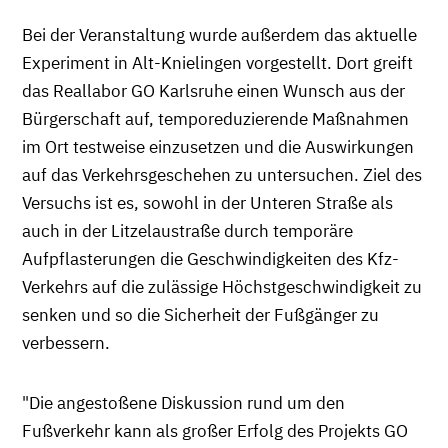
Bei der Veranstaltung wurde außerdem das aktuelle
Experiment in Alt-Knielingen vorgestellt. Dort greift
das Reallabor GO Karlsruhe einen Wunsch aus der
Bürgerschaft auf, temporeduzierende Maßnahmen
im Ort testweise einzusetzen und die Auswirkungen
auf das Verkehrsgeschehen zu untersuchen. Ziel des
Versuchs ist es, sowohl in der Unteren Straße als
auch in der Litzelaustraße durch temporäre
Aufpflasterungen die Geschwindigkeiten des Kfz-
Verkehrs auf die zulässige Höchstgeschwindigkeit zu
senken und so die Sicherheit der Fußgänger zu
verbessern.
"Die angestoßene Diskussion rund um den
Fußverkehr kann als großer Erfolg des Projekts GO