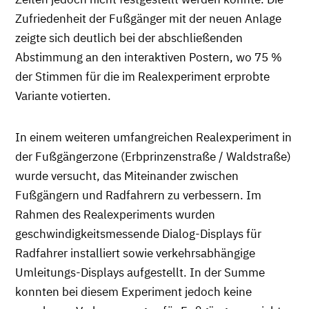
Zufriedenheit der Fußgänger mit der neuen Anlage
zeigte sich deutlich bei der abschließenden
Abstimmung an den interaktiven Postern, wo 75 %
der Stimmen für die im Realexperiment erprobte
Variante votierten.
In einem weiteren umfangreichen Realexperiment in
der Fußgängerzone (Erbprinzenstraße / Waldstraße)
wurde versucht, das Miteinander zwischen
Fußgängern und Radfahrern zu verbessern. Im
Rahmen des Realexperiments wurden
geschwindigkeitsmessende Dialog-Displays für
Radfahrer installiert sowie verkehrsabhängige
Umleitungs-Displays aufgestellt. In der Summe
konnten bei diesem Experiment jedoch keine