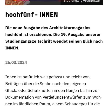
Studiengang Architektur
hochfünf - INNEN
Die neue Ausgabe des Architekturmagazins
hochfünf ist erschienen. Die 19. Ausgabe unserer
Studiengangszeitschrift wendet seinen Blick nach
INNEN.
26.03.2024
Innen ist natürlich weit gefasst und reicht von
Beiträgen über die Suche nach dem eigenen
Glück, oder Schutzhütten in den Bergen bis hin zur
Dokumentation von Vertiefungsentwürfen zum Woh-
nen im ländlichen Raum, einem Schaudepot für die