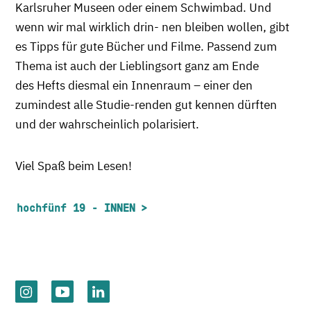
Karlsruher Museen oder einem Schwimbad. Und
wenn wir mal wirklich drin- nen bleiben wollen, gibt
es Tipps für gute Bücher und Filme. Passend zum
Thema ist auch der Lieblingsort ganz am Ende
des Hefts diesmal ein Innenraum – einer den
zumindest alle Studie-renden gut kennen dürften
und der wahrscheinlich polarisiert.
Viel Spaß beim Lesen!
hochfünf 19 - INNEN