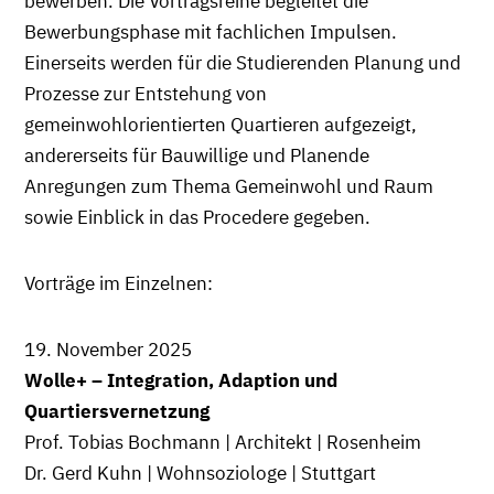
bewerben. Die Vortragsreihe begleitet die
Bewerbungsphase mit fachlichen Impulsen.
Einerseits werden für die Studierenden Planung und
Prozesse zur Entstehung von
gemeinwohlorientierten Quartieren aufgezeigt,
andererseits für Bauwillige und Planende
Anregungen zum Thema Gemeinwohl und Raum
sowie Einblick in das Procedere gegeben.
Vorträge im Einzelnen:
19. November 2025
Wolle+ – Integration, Adaption und
Quartiersvernetzung
Prof. Tobias Bochmann | Architekt | Rosenheim
Dr. Gerd Kuhn | Wohnsoziologe | Stuttgart