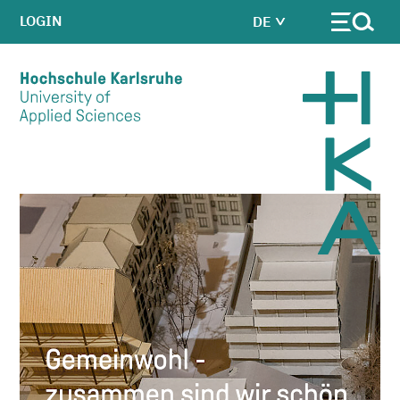
LOGIN
DE
Skip to main content