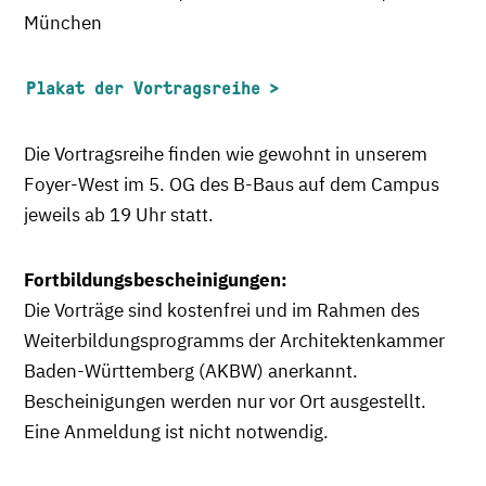
München
Plakat der Vortragsreihe
Die Vortragsreihe finden wie gewohnt in unserem
Foyer-West im 5. OG des B-Baus auf dem Campus
jeweils ab 19 Uhr statt.
Fortbildungsbescheinigungen:
Die Vorträge sind kostenfrei und im Rahmen des
Weiterbildungsprogramms der Architektenkammer
Baden-Württemberg (AKBW) anerkannt.
Bescheinigungen werden nur vor Ort ausgestellt.
Eine Anmeldung ist nicht notwendig.