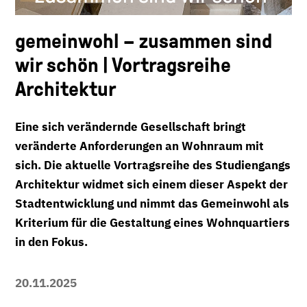
gemeinwohl – zusammen sind
wir schön | Vortragsreihe
Architektur
Eine sich verändernde Gesellschaft bringt
veränderte Anforderungen an Wohnraum mit
sich. Die aktuelle Vortragsreihe des Studiengangs
Architektur widmet sich einem dieser Aspekt der
Stadtentwicklung und nimmt das Gemeinwohl als
Kriterium für die Gestaltung eines Wohnquartiers
in den Fokus.
20.11.2025