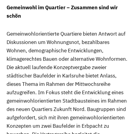
Gemeinwohl im Quartier – Zusammen sind wir
schön
Gemeinwohlorientierte Quartiere bieten Antwort auf
Diskussionen um Wohnungsnot, bezahlbares
Wohnen, demographische Entwicklungen,
klimagerechtes Bauen oder alternative Wohnformen.
Die aktuell laufende Konzeptvergabe zweier
städtischer Baufelder in Karlsruhe bietet Anlass,
dieses Thema im Rahmen der Mittwochsreihe
aufzugreifen. Im Fokus steht die Entwicklung eines
gemeinwohlorientierten Stadtbausteines im Rahmen
des neuen Quartiers Zukunft Nord. Baugruppen sind
aufgefordert, sich mit ihren gemeinwohlorientierten
Konzepten um zwei Baufelder in Erbpacht zu