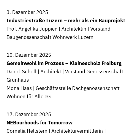
3. Dezember 2025
Industriestraße Luzern – mehr als ein Bauprojekt
Prof. Angelika Juppien | Architektin | Vorstand
Baugenossenschaft Wohnwerk Luzern
10. Dezember 2025
Gemeinwohl im Prozess – Kleinescholz Freiburg
Daniel Scholl | Architekt | Vorstand Genossenschaft
Grünhaus
Mona Haas | Geschäftsstelle Dachgenossenschaft
Wohnen für Alle eG
17. Dezember 2025
NEBourhoods for Tomorrow
Cornelia Hellstern | Architekturvermittlerin |