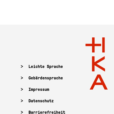
Leichte Sprache
Gebärdensprache
Impressum
Datenschutz
Barrierefreiheit