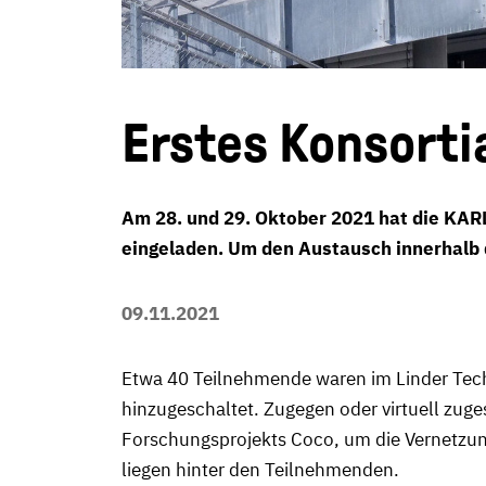
Erstes Konsorti
Am 28. und 29. Oktober 2021 hat die KARL
eingeladen. Um den Austausch innerhalb d
09.11.2021
Etwa 40 Teilnehmende waren im Linder Tech
hinzugeschaltet. Zugegen oder virtuell zug
Forschungsprojekts Coco, um die Vernetzun
liegen hinter den Teilnehmenden.