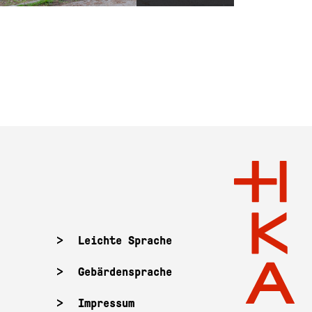
Leichte Sprache
Gebärdensprache
Impressum