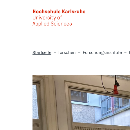
Skip to main content
Startseite
forschen
Forschungsinstitute