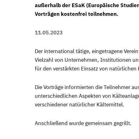
außerhalb der ESaK (Europäische Studien
Vorträgen kostenfrei teilnehmen.
11.05.2023
Der international tätige, eingetragene Verei
Vielzahl von Unternehmen, Institutionen un
für den verstärkten Einsatz von natürlichen
Die Vorträge informierten die Teilnehmer au
unterschiedlichen Aspekten von Kälteanlag
verschiedener natürlicher Kältemittel.
Anschließend wurde gemeinsam gegrillt.