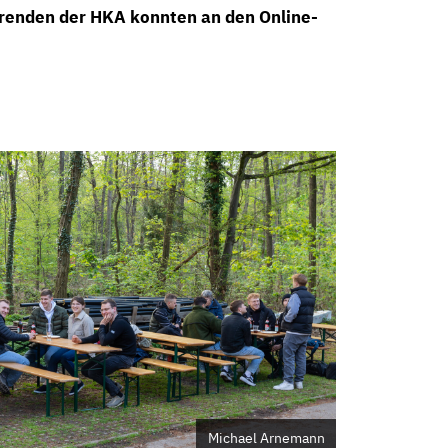
renden der HKA konnten an den Online-
Michael Arnemann