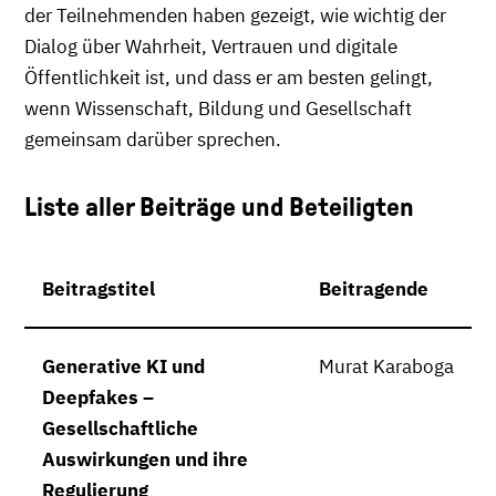
der Teilnehmenden haben gezeigt, wie wichtig der
Dialog über Wahrheit, Vertrauen und digitale
Öffentlichkeit ist, und dass er am besten gelingt,
wenn Wissenschaft, Bildung und Gesellschaft
gemeinsam darüber sprechen.
Liste aller Beiträge und Beteiligten
Beitragstitel
Beitragende
Generative KI und
Murat Karaboga
Deepfakes –
Gesellschaftliche
Auswirkungen und ihre
Regulierung