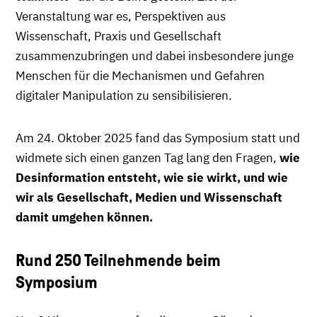
Veranstaltung war es, Perspektiven aus
Wissenschaft, Praxis und Gesellschaft
zusammenzubringen und dabei insbesondere junge
Menschen für die Mechanismen und Gefahren
digitaler Manipulation zu sensibilisieren.
Am 24. Oktober 2025 fand das Symposium statt und
widmete sich einen ganzen Tag lang den Fragen,
wie
Desinformation entsteht, wie sie wirkt, und wie
wir als Gesellschaft, Medien und Wissenschaft
damit umgehen können.
Rund 250 Teilnehmende beim
Symposium