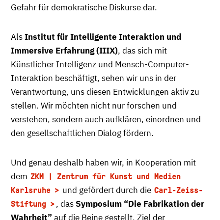
Gefahr für demokratische Diskurse dar.
Als
Institut für Intelligente Interaktion und
Immersive Erfahrung (IIIX)
, das sich mit
Künstlicher Intelligenz und Mensch-Computer-
Interaktion beschäftigt, sehen wir uns in der
Verantwortung, uns diesen Entwicklungen aktiv zu
stellen. Wir möchten nicht nur forschen und
verstehen, sondern auch aufklären, einordnen und
den gesellschaftlichen Dialog fördern.
Und genau deshalb haben wir, in Kooperation mit
dem
ZKM | Zentrum für Kunst und Medien
und gefördert durch die
Karlsruhe
Carl-Zeiss-
, das
Symposium “Die Fabrikation der
Stiftung
Wahrheit”
auf die Beine gestellt. Ziel der