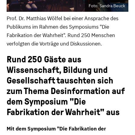
Foto: Sandra Beuck
Prof. Dr. Matthias Wölfel bei einer Ansprache des
Publikums im Rahmen des Symposiums "Die
Fabrikation der Wahrheit". Rund 250 Menschen
verfolgten die Vorträge und Diskussionen.
Rund 250 Gäste aus
Wissenschaft, Bildung und
Gesellschaft tauschten sich
zum Thema Desinformation auf
dem Symposium "Die
Fabrikation der Wahrheit" aus
Mit dem Symposium "Die Fabrikation der