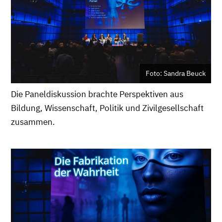
Foto: Sandra Beuck
Die Paneldiskussion brachte Perspektiven aus
Bildung, Wissenschaft, Politik und Zivilgesellschaft
zusammen.