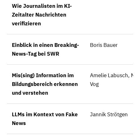
Wie Journalisten im KI-
Zeitalter Nachrichten
verifizieren
Einblick in einen Breaking-
Boris Bauer
News-Tag bei SWR
Mis(sing) Information im
Amelie Labusch, Mic
Bildungsbereich erkennen
Vog
und verstehen
LLMs im Kontext von Fake
Jannik Strötgen
News