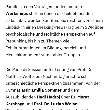
Parallel zu den Vorträgen fanden mehrere
Workshops
statt, in denen die Teilnehmenden
selbst aktiv werden konnten. Sie reichten von einem
Einblick in einen Breaking-News-Tag beim SWR über
psychologische und rechtliche Perspektiven auf
Prebunking bis hin zu Themen wie
Fehlinformationen im Bildungsbereich und
Medienkompetenz vulnerabler Gruppen.
Die Paneldiskussion unter Leitung von Prof. Dr.
Matthias Wölfel am Nachmittag brachte sehr
unterschiedliche Perspektiven zusammen: Von der
Gymnasiastin
Emilia Sommer
und dem
Auszubildenden
Hadi Hodroj
über
Dr. Murat
Karaboga
und
Prof. Dr. Luzian Weisel
,