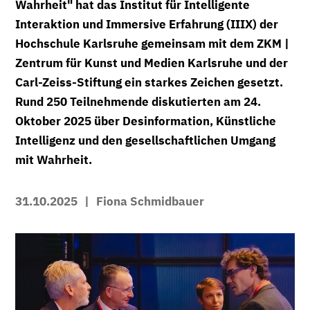
Wahrheit" hat das Institut für Intelligente
Interaktion und Immersive Erfahrung (IIIX) der
Hochschule Karlsruhe gemeinsam mit dem ZKM |
Zentrum für Kunst und Medien Karlsruhe und der
Carl-Zeiss-Stiftung ein starkes Zeichen gesetzt.
Rund 250 Teilnehmende diskutierten am 24.
Oktober 2025 über Desinformation, Künstliche
Intelligenz und den gesellschaftlichen Umgang
mit Wahrheit.
31.10.2025
|
Fiona Schmidbauer