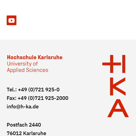
Tel.: +49 (0)721 925-0
Fax: +49 (0)721 925-2000
info
@h-ka.de
Postfach 2440
76012 Karlsruhe