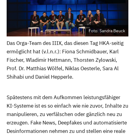
Foto: Sandra Beuck
Das Orga-Team des IIIX, das diesen Tag HKA-seitig
ermöglicht hat (v.l.n.r.): Fiona Schmidbauer, Karl
Fischer, Wladimir Hettmann, Thorsten Zylowski,
Prof. Dr. Matthias Wölfel, Niklas Oesterle, Sara Al
Shihabi und Daniel Hepperle.
Spätestens mit dem Aufkommen leistungsfähiger
KI-Systeme ist es so einfach wie nie zuvor, Inhalte zu
manipulieren, zu verfälschen oder gänzlich neu zu
erzeugen. Fake News, Deepfakes und automatisierte
Desinformationen nehmen zu und stellen eine reale