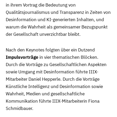
in ihrem Vortrag die Bedeutung von
Qualitätsjournalismus und Transparenz in Zeiten von
Desinformation und KI-generierten Inhalten, und
warum die Wahrheit als gemeinsamer Bezugspunkt
der Gesellschaft unverzichtbar bleibt.
Nach den Keynotes folgten über ein Dutzend
Impulsvorträge
in vier thematischen Blöcken.
Durch die Vorträge zu Gesellschaftlichen Aspekten
sowie Umgang mit Desinformation führte IIIX-
Mitarbeiter Daniel Hepperle. Durch die Vorträge
Künstliche Intelligenz und Desinformation sowie
Wahrheit, Medien und gesellschaftliche
Kommunikation führte IIIX-Mitarbeiterin Fiona
Schmidbauer.