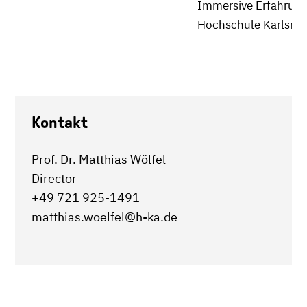
Immersive Erfahrung
Hochschule Karlsru
Kontakt
Prof. Dr. Matthias Wölfel
Director
+49 721 925-1491
matthias.woelfel@h-ka.de