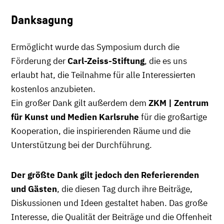
Danksagung
Ermöglicht wurde das Symposium durch die
Förderung der
Carl-Zeiss-Stiftung
, die es uns
erlaubt hat, die Teilnahme für alle Interessierten
kostenlos anzubieten.
Ein großer Dank gilt außerdem dem
ZKM | Zentrum
für Kunst und Medien Karlsruhe
für die großartige
Kooperation, die inspirierenden Räume und die
Unterstützung bei der Durchführung.
Der größte Dank gilt jedoch den Referierenden
und Gästen
, die diesen Tag durch ihre Beiträge,
Diskussionen und Ideen gestaltet haben. Das große
Interesse, die Qualität der Beiträge und die Offenheit