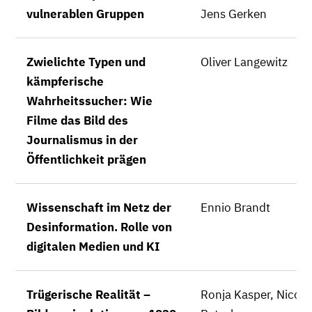
vulnerablen Gruppen
Jens Gerken
Zwielichte Typen und
Oliver Langewitz
kämpferische
Wahrheitssucher: Wie
Filme das Bild des
Journalismus in der
Öffentlichkeit prägen
Wissenschaft im Netz der
Ennio Brandt
Desinformation. Rolle von
digitalen Medien und KI
Trügerische Realität –
Ronja Kasper, Nico