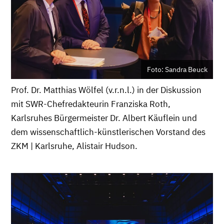
Foto: Sandra Beuck
Prof. Dr. Matthias Wölfel (v.r.n.l.) in der Diskussion
mit SWR-Chefredakteurin Franziska Roth,
Karlsruhes Bürgermeister Dr. Albert Käuflein und
dem wissenschaftlich-künstlerischen Vorstand des
ZKM | Karlsruhe, Alistair Hudson.