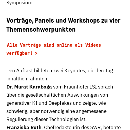
Symposium.
Vorträge, Panels und Workshops zu vier
Themenschwerpunkten
Alle Vorträge sind online als Videos
verfügbar!
Den Auftakt bildeten zwei Keynotes, die den Tag
inhaltlich rahmten:
Dr. Murat Karaboga
vom Fraunhofer ISI sprach
über die gesellschaftlichen Auswirkungen von
generativer KI und Deepfakes und zeigte, wie
schwierig, aber notwendig eine angemessene
Regulierung dieser Technologien ist.
Franziska Roth
, Chefredakteurin des SWR, betonte