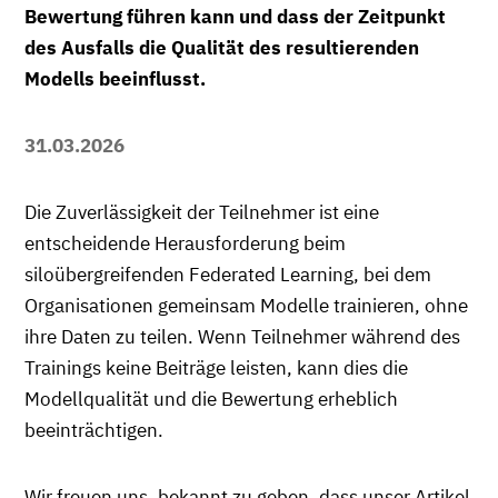
Bewertung führen kann und dass der Zeitpunkt
des Ausfalls die Qualität des resultierenden
Modells beeinflusst.
31.03.2026
Die Zuverlässigkeit der Teilnehmer ist eine
entscheidende Herausforderung beim
siloübergreifenden Federated Learning, bei dem
Organisationen gemeinsam Modelle trainieren, ohne
ihre Daten zu teilen. Wenn Teilnehmer während des
Trainings keine Beiträge leisten, kann dies die
Modellqualität und die Bewertung erheblich
beeinträchtigen.
Wir freuen uns, bekannt zu geben, dass unser Artikel