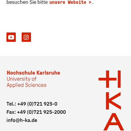
besuchen Sie bitte
.
unsere Website
Tel.: +49 (0)721 925-0
Fax: +49 (0)721 925-2000
info
@h-ka.de