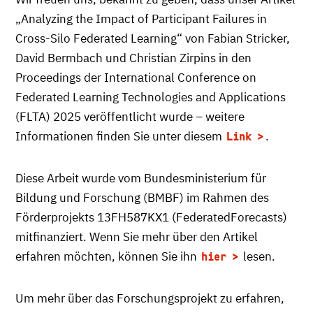
„Analyzing the Impact of Participant Failures in
Cross-Silo Federated Learning“ von Fabian Stricker,
David Bermbach und Christian Zirpins in den
Proceedings der International Conference on
Federated Learning Technologies and Applications
(FLTA) 2025 veröffentlicht wurde – weitere
Informationen finden Sie unter diesem
.
Link
Diese Arbeit wurde vom Bundesministerium für
Bildung und Forschung (BMBF) im Rahmen des
Förderprojekts 13FH587KX1 (FederatedForecasts)
mitfinanziert. Wenn Sie mehr über den Artikel
erfahren möchten, können Sie ihn
lesen.
hier
Um mehr über das Forschungsprojekt zu erfahren,