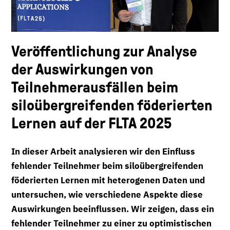
Veröffentlichung zur Analyse
der Auswirkungen von
Teilnehmerausfällen beim
siloübergreifenden föderierten
Lernen auf der FLTA 2025
In dieser Arbeit analysieren wir den Einfluss
fehlender Teilnehmer beim siloübergreifenden
föderierten Lernen mit heterogenen Daten und
untersuchen, wie verschiedene Aspekte diese
Auswirkungen beeinflussen. Wir zeigen, dass ein
fehlender Teilnehmer zu einer zu optimistischen