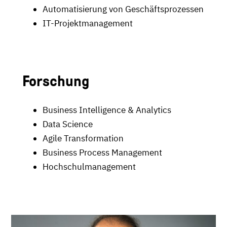
Automatisierung von Geschäftsprozessen
IT-Projektmanagement
Forschung
Business Intelligence & Analytics
Data Science
Agile Transformation
Business Process Management
Hochschulmanagement