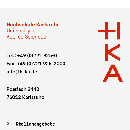
Tel.: +49 (0)721 925-0
Fax: +49 (0)721 925-2000
info
@h-ka.de
Postfach 2440
76012 Karlsruhe
Stellenangebote