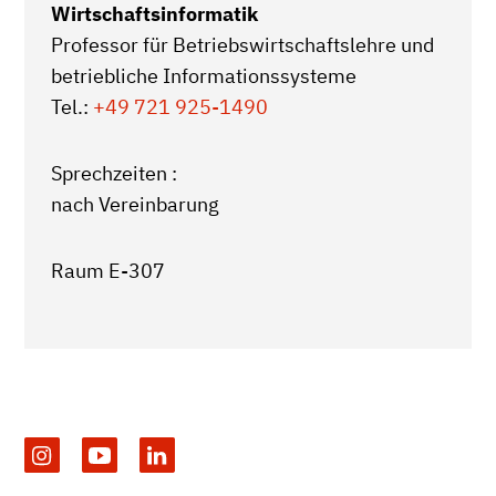
Wirtschaftsinformatik
Professor für Betriebswirtschaftslehre und
betriebliche Informationssysteme
Tel.:
+49 721 925-1490
Sprechzeiten :
nach Vereinbarung
Raum E-307