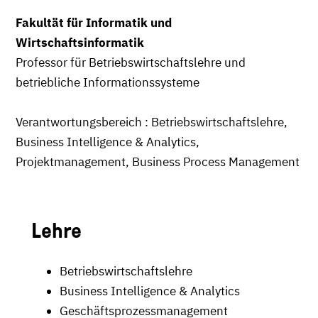
Fakultät für Informatik und
Wirtschaftsinformatik
Professor für Betriebswirtschaftslehre und
betriebliche Informationssysteme
Verantwortungsbereich : Betriebswirtschaftslehre,
Business Intelligence & Analytics,
Projektmanagement, Business Process Management
Lehre
Betriebswirtschaftslehre
Business Intelligence & Analytics
Geschäftsprozessmanagement