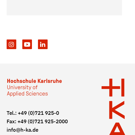
Tel.: +49 (0)721 925-0
Fax: +49 (0)721 925-2000
info
@h-ka.de