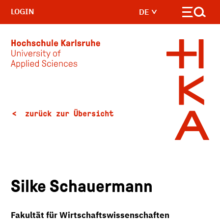
LOGIN
DE
Skip to main content
zurück zur Übersicht
Silke Schauermann
Fakultät für Wirtschaftswissenschaften