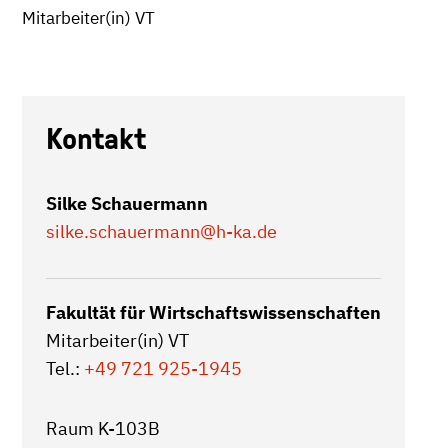
Mitarbeiter(in) VT
Kontakt
Silke Schauermann
silke.schauermann
@h-ka.de
Fakultät für Wirtschaftswissenschaften
Mitarbeiter(in) VT
Tel.:
+49 721 925-1945
Raum K-103B