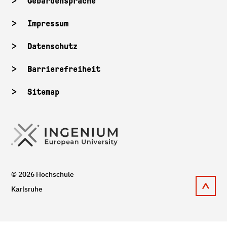
Gebärdensprache
Impressum
Datenschutz
Barrierefreiheit
Sitemap
© 2026 Hochschule
Karlsruhe