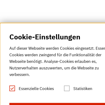
Cookie-Einstellungen
Auf dieser Webseite werden Cookies eingesetzt. Essen
Cookies werden zwingend für die Funktionalität der
Webseite benötigt. Analyse-Cookies erlauben es,
Nutzerverhalten auszuwerten, um die Webseite zu
verbessern.
Essenzielle Cookies
Statistiken