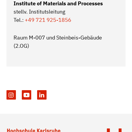
Institute of Materials and Processes
stellv. Institutsleitung
Tel.:
+49 721 925-1856
Raum M-007 und Steinbeis-Gebäude
(2.OG)