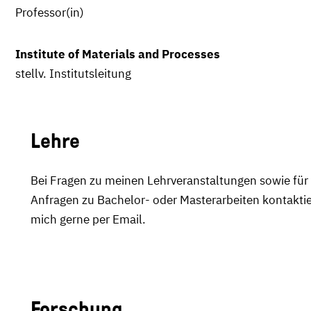
Professor(in)
Institute of Materials and Processes
stellv. Institutsleitung
Lehre
Bei Fragen zu meinen Lehrveranstaltungen sowie für
Anfragen zu Bachelor- oder Masterarbeiten kontaktie
mich gerne per Email.
Forschung