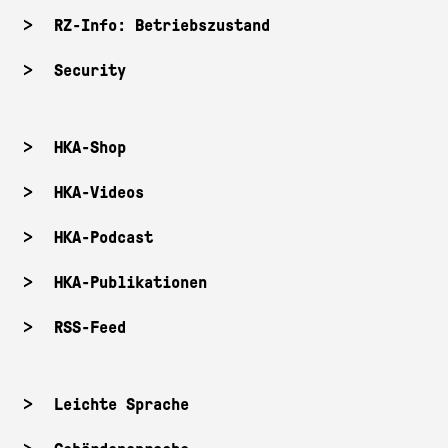
RZ-Info: Betriebszustand
Security
HKA-Shop
HKA-Videos
HKA-Podcast
HKA-Publikationen
RSS-Feed
Leichte Sprache