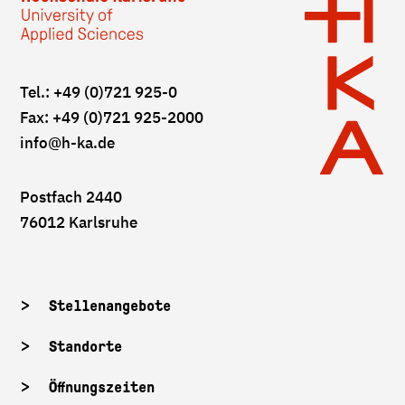
Tel.: +49 (0)721 925-0
Fax: +49 (0)721 925-2000
info
@h-ka.de
Postfach 2440
76012 Karlsruhe
Stellenangebote
Standorte
Öffnungszeiten