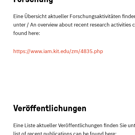
Eine Übersicht aktueller Forschungsaktivitäten finde
unter / An overview about recent research activities 
found here:
https://www.iam.kit.edu/zm/4835.php
Veröffentlichungen
Eine Liste aktueller Veröffentlichungen finden Sie unt
list of recent publications can be found here: