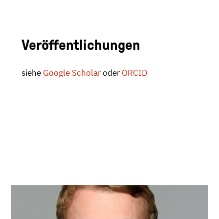
Veröffentlichungen
siehe
Google Scholar
oder
ORCID