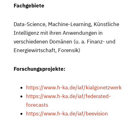
Fachgebiete
Data-Science, Machine-Learning, Künstliche
Intelligenz mit ihren Anwendungen in
verschiedenen Domänen (u. a. Finanz- und
Energiewirtschaft, Forensik)
Forschungsprojekte:
https://www.h-ka.de/iaf/kialgonetzwerk
https://www.h-ka.de/iaf/federated-
forecasts
https://www.h-ka.de/iaf/beevision