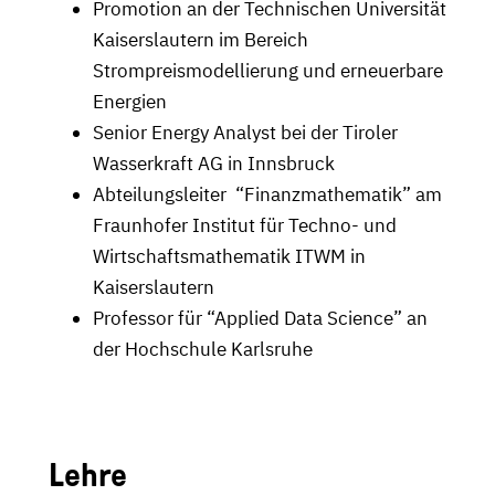
Promotion an der Technischen Universität
Kaiserslautern im Bereich
Strompreismodellierung und erneuerbare
Energien
Senior Energy Analyst bei der Tiroler
Wasserkraft AG in Innsbruck
Abteilungsleiter “Finanzmathematik” am
Fraunhofer Institut für Techno- und
Wirtschaftsmathematik ITWM in
Kaiserslautern
Professor für “Applied Data Science” an
der Hochschule Karlsruhe
Lehre