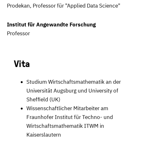
Prodekan, Professor für "Applied Data Science"
Institut für Angewandte Forschung
Professor
Vita
Studium Wirtschaftsmathematik an der
Universität Augsburg und University of
Sheffield (UK)
Wissenschaftlicher Mitarbeiter am
Fraunhofer Institut für Techno- und
Wirtschaftsmathematik ITWM in
Kaiserslautern