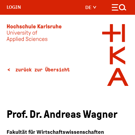
LOGIN
DE
Skip to main content
zurück zur Übersicht
Prof. Dr. Andreas Wagner
Fakultät für Wirtschaftswissenschaften