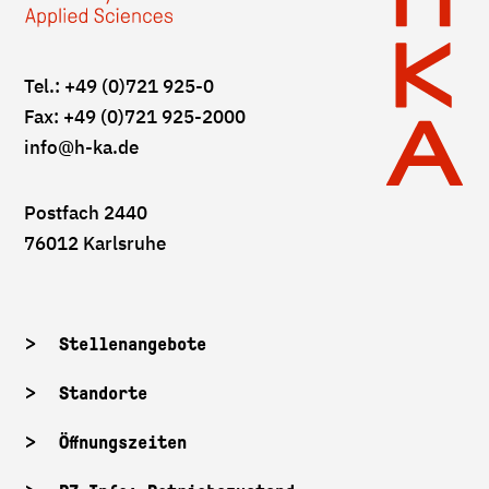
Tel.: +49 (0)721 925-0
Fax: +49 (0)721 925-2000
info
@h-ka.de
Postfach 2440
76012 Karlsruhe
Stellenangebote
Standorte
Öffnungszeiten