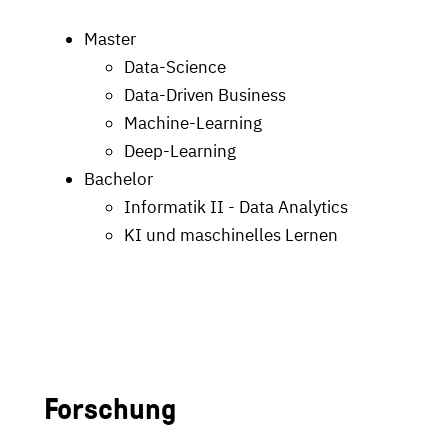
Master
Data-Science
Data-Driven Business
Machine-Learning
Deep-Learning
Bachelor
Informatik II - Data Analytics
KI und maschinelles Lernen
Forschung