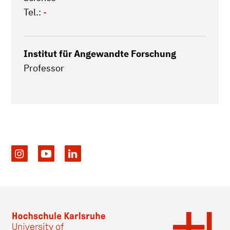
Tel.:
-
Institut für Angewandte Forschung
Professor