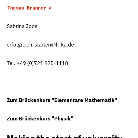
Thomas Brunner
Sabrina Joos
erfolgreich-starten@h-ka.de
Tel. +49 (0)721 925-1118
Zum Brückenkurs "Elementare Mathematik"
Zum Brückenkurs "Physik"