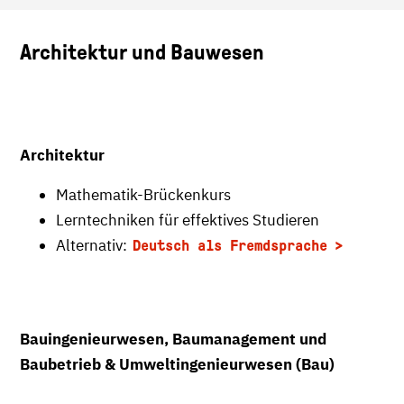
Architektur und Bauwesen
Architektur
Mathematik-Brückenkurs
Lerntechniken für effektives Studieren
Alternativ:
Deutsch als Fremdsprache
Bauingenieurwesen, Baumanagement und
Baubetrieb & Umweltingenieurwesen (Bau)