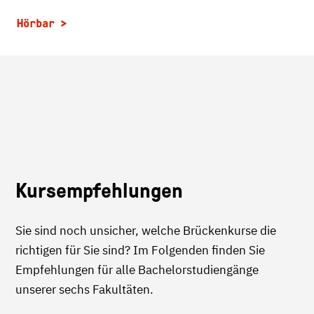
Hörbar
Kursempfehlungen
Sie sind noch unsicher, welche Brückenkurse die
richtigen für Sie sind? Im Folgenden finden Sie
Empfehlungen für alle Bachelorstudiengänge
unserer sechs Fakultäten.