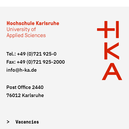
Tel.: +49 (0)721 925-0
Fax: +49 (0)721 925-2000
info
@h-ka.de
Post Office 2440
76012 Karlsruhe
Vacancies