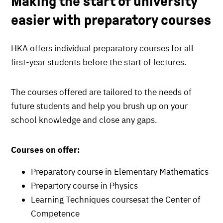
Making the start of university
easier with preparatory courses
HKA offers individual preparatory courses for all
first-year students before the start of lectures.
The courses offered are tailored to the needs of
future students and help you brush up on your
school knowledge and close any gaps.
Courses on offer:
Preparatory course in Elementary Mathematics
Prepartory course in Physics
Learning Techniques coursesat the Center of
Competence