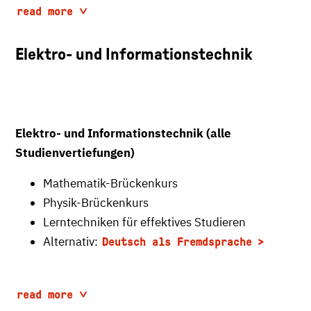
read more
Elektro- und Informationstechnik
Elektro- und Informationstechnik (alle
Studienvertiefungen)
Mathematik-Brückenkurs
Physik-Brückenkurs
Lerntechniken für effektives Studieren
Alternativ:
Deutsch als Fremdsprache
read more