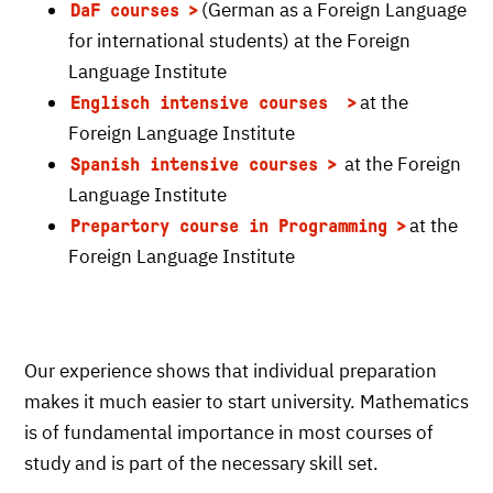
(German as a Foreign Language
DaF courses
for international students) at the Foreign
Language Institute
at the
Englisch intensive courses
Foreign Language Institute
at the Foreign
Spanish intensive courses
Language Institute
at the
Prepartory course in Programming
Foreign Language Institute
Our experience shows that individual preparation
makes it much easier to start university. Mathematics
is of fundamental importance in most courses of
study and is part of the necessary skill set.