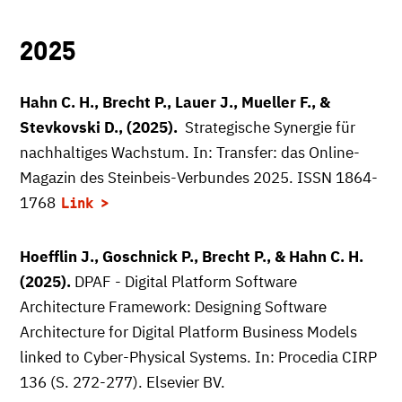
2025
Hahn C. H., Brecht P., Lauer J., Mueller F., &
Stevkovski D., (2025).
Strategische Synergie für
nachhaltiges Wachstum. In: Transfer: das Online-
Magazin des Steinbeis-Verbundes 2025. ISSN 1864-
1768
Link
Hoefflin J., Goschnick P., Brecht P., & Hahn C. H.
(2025).
DPAF - Digital Platform Software
Architecture Framework: Designing Software
Architecture for Digital Platform Business Models
linked to Cyber-Physical Systems. In: Procedia CIRP
136 (S. 272-277). Elsevier BV.