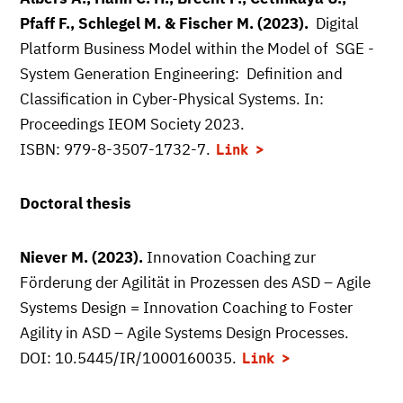
Pfaff F., Schlegel M. & Fischer M. (2023).
Digital
Platform Business Model within the Model of SGE -
System Generation Engineering: Definition and
Classification in Cyber-Physical Systems. In:
Proceedings IEOM Society 2023.
ISBN: 979-8-3507-1732-7.
Link
Doctoral thesis
Niever M. (2023).
Innovation Coaching zur
Förderung der Agilität in Prozessen des ASD – Agile
Systems Design = Innovation Coaching to Foster
Agility in ASD – Agile Systems Design Processes.
DOI: 10.5445/IR/1000160035.
Link