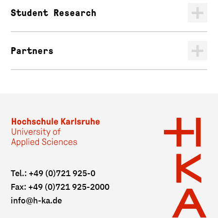
Student Research
Partners
Tel.: +49 (0)721 925-0
Fax: +49 (0)721 925-2000
info
@h-ka.de