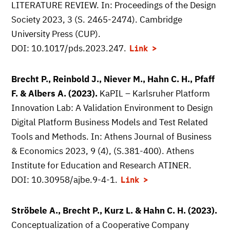
LITERATURE REVIEW. In: Proceedings of the Design
Society 2023, 3 (S. 2465-2474). Cambridge
University Press (CUP).
DOI: 10.1017/pds.2023.247.
Link
Brecht P., Reinbold J., Niever M., Hahn C. H., Pfaff
F. & Albers A. (2023).
KaPIL – Karlsruher Platform
Innovation Lab: A Validation Environment to Design
Digital Platform Business Models and Test Related
Tools and Methods. In: Athens Journal of Business
& Economics 2023, 9 (4), (S.381-400). Athens
Institute for Education and Research ATINER.
DOI: 10.30958/ajbe.9-4-1.
Link
Ströbele A., Brecht P., Kurz L. & Hahn C. H. (2023).
Conceptualization of a Cooperative Company