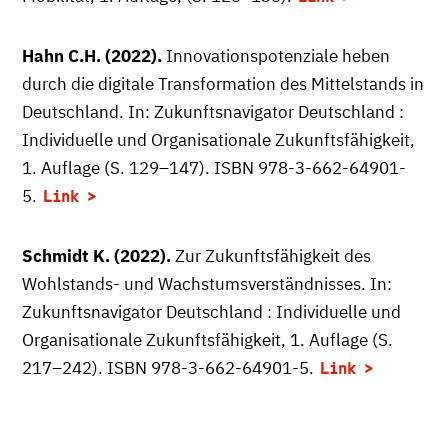
Hahn C.H. (2022).
Innovationspotenziale heben
durch die digitale Transformation des Mittelstands in
Deutschland. In: Zukunftsnavigator Deutschland :
Individuelle und Organisationale Zukunftsfähigkeit,
1. Auflage (S. 129–147). ISBN 978-3-662-64901-
5.
Link
Schmidt K. (2022).
Zur Zukunftsfähigkeit des
Wohlstands- und Wachstumsverständnisses. In:
Zukunftsnavigator Deutschland : Individuelle und
Organisationale Zukunftsfähigkeit, 1. Auflage (S.
217–242). ISBN 978-3-662-64901-5.
Link