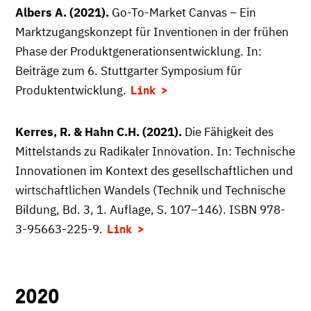
Albers A. (2021).
Go-To-Market Canvas – Ein
Marktzugangskonzept für Inventionen in der frühen
Phase der Produktgenerationsentwicklung. In:
Beiträge zum 6. Stuttgarter Symposium für
Produktentwicklung.
Link
Kerres, R. & Hahn C.H. (2021).
Die Fähigkeit des
Mittelstands zu Radikaler Innovation. In: Technische
Innovationen im Kontext des gesellschaftlichen und
wirtschaftlichen Wandels (Technik und Technische
Bildung, Bd. 3, 1. Auflage, S. 107–146). ISBN 978-
3-95663-225-9.
Link
2020