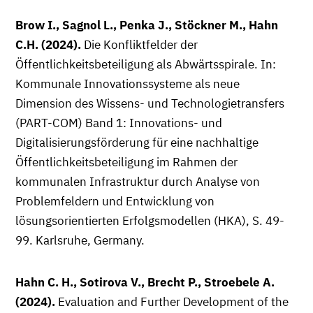
Brow I., Sagnol L., Penka J., Stöckner M., Hahn
C.H. (2024).
Die Konfliktfelder der
Öffentlichkeitsbeteiligung als Abwärtsspirale. In:
Kommunale Innovationssysteme als neue
Dimension des Wissens- und Technologietransfers
(PART-COM) Band 1: Innovations- und
Digitalisierungsförderung für eine nachhaltige
Öffentlichkeitsbeteiligung im Rahmen der
kommunalen Infrastruktur durch Analyse von
Problemfeldern und Entwicklung von
lösungsorientierten Erfolgsmodellen (HKA), S. 49-
99. Karlsruhe, Germany.
Hahn C. H., Sotirova V., Brecht P., Stroebele A.
(2024).
Evaluation and Further Development of the