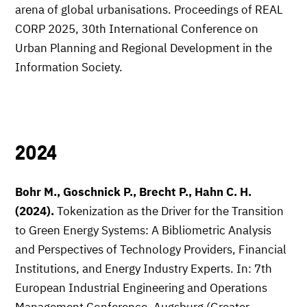
arena of global urbanisations. Proceedings of REAL
CORP 2025, 30th International Conference on
Urban Planning and Regional Development in the
Information Society.
2024
Bohr M., Goschnick P., Brecht P., Hahn C. H.
(2024).
Tokenization as the Driver for the Transition
to Green Energy Systems: A Bibliometric Analysis
and Perspectives of Technology Providers, Financial
Institutions, and Energy Industry Experts. In: 7th
European Industrial Engineering and Operations