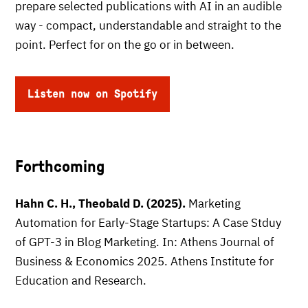
prepare selected publications with AI in an audible
way - compact, understandable and straight to the
point. Perfect for on the go or in between.
Listen now on Spotify
Forthcoming
Hahn C. H., Theobald D. (2025).
Marketing
Automation for Early-Stage Startups: A Case Stduy
of GPT-3 in Blog Marketing. In: Athens Journal of
Business & Economics 2025. Athens Institute for
Education and Research.