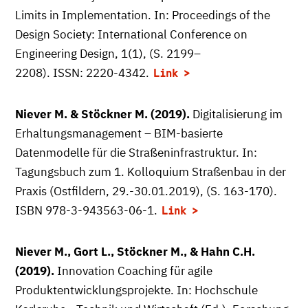
Limits in Implementation. In: Proceedings of the
Design Society: International Conference on
Engineering Design, 1(1), (S. 2199–
2208). ISSN: 2220-4342.
Link
Niever M. & Stöckner M. (2019).
Digitalisierung im
Erhaltungsmanagement – BIM-basierte
Datenmodelle für die Straßeninfrastruktur. In:
Tagungsbuch zum 1. Kolloquium Straßenbau in der
Praxis (Ostfildern, 29.-30.01.2019), (S. 163-170).
ISBN 978-3-943563-06-1.
Link
Niever M., Gort L., Stöckner M., & Hahn C.H.
(2019).
Innovation Coaching für agile
Produktentwicklungsprojekte. In: Hochschule