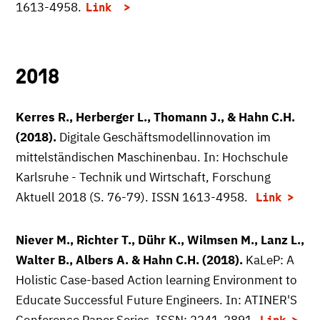
1613-4958.
Link
2018
Kerres R., Herberger L., Thomann J., & Hahn C.H.
(2018).
Digitale Geschäftsmodellinnovation im
mittelständischen Maschinenbau. In: Hochschule
Karlsruhe - Technik und Wirtschaft, Forschung
Aktuell 2018 (S. 76-79). ISSN 1613-4958.
Link
Niever M., Richter T., Dühr K., Wilmsen M., Lanz L.,
Walter B., Albers A. & Hahn C.H. (2018).
KaLeP: A
Holistic Case-based Action learning Environment to
Educate Successful Future Engineers. In: ATINER'S