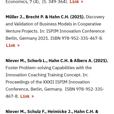
Economics, 7 (4), (S. 349-364).
Link
Müller J., Brecht P. & Hahn C.H. (2021).
Discovery
and Validation of Business Models in Cooperative
Venture Projects. In: ISPIM Innovation Conference
Berlin, Germany 2021. ISBN 978-952-335-467-8.
Link
Niever M., Schorb L., Hahn C.H. & Albers A. (2021).
Foster Problem-solving Capabilities with the
Innovation Coaching Training Concept. In:
Proceedings of the XXXII ISPIM Innovation
Conference, Berlin, Germany. ISBN 978-952-335-
467-8.
Link
Niever M., Schulz F., Heimicke J., Hahn C.H. &