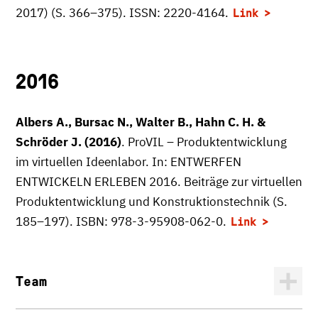
2017) (S. 366–375). ISSN: 2220-4164.
Link
2016
Albers A., Bursac N., Walter B., Hahn C. H. &
Schröder J. (2016)
. ProVIL – Produktentwicklung
im virtuellen Ideenlabor. In: ENTWERFEN
ENTWICKELN ERLEBEN 2016. Beiträge zur virtuellen
Produktentwicklung und Konstruktionstechnik (S.
185–197). ISBN: 978-3-95908-062-0.
Link
Team