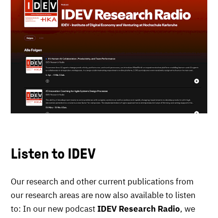
Listen to IDEV
Our research and other current publications from
our research areas are now also available to listen
to: In our new podcast
IDEV Research Radio
, we