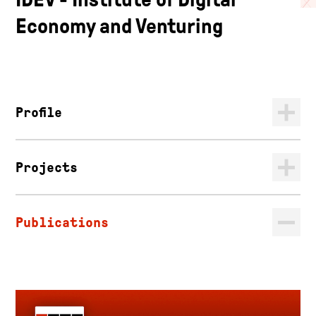
Economy and Venturing
Profile
Projects
Publications