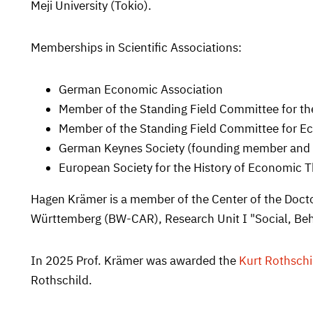
Meji University (Tokio).
Memberships in Scientific Associations:
German Economic Association
Member of the Standing Field Committee for t
Member of the Standing Field Committee for E
German Keynes Society (founding member and c
European Society for the History of Economic
Hagen Krämer is a member of the Center of the Docto
Württemberg (BW-CAR), Research Unit I "Social, Be
In 2025 Prof. Krämer was awarded the
Kurt Rothschil
Rothschild.