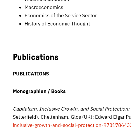
Macro­economics
Economics of the Service Sector
History of Economic Thought
Publications
PUBLICATIONS
Monographien / Books
Capitalism, Inclusive Growth, and Social Protection:
Setterfield), Cheltenham, Glos (UK): Edward Elgar P
inclusive-growth-and-social-protection-97817864