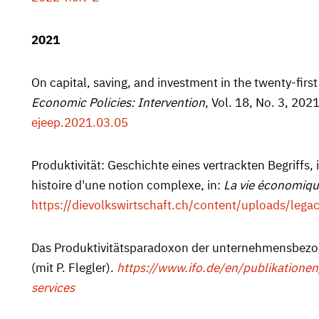
2021
On capital, saving, and investment in the twenty-first 
Economic Policies: Intervention
, Vol. 18, No. 3, 202
ejeep.2021.03.05
Produktivität: Geschichte eines vertrackten Begriffs, 
histoire d'une notion complexe, in:
La vie économiq
https://dievolkswirtschaft.ch/content/uploads/le
Das Produktivitätsparadoxon der unternehmensbezoge
(mit P. Flegler).
https://www.ifo.de/en/publikationen
services