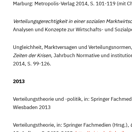
Marburg: Metropolis-Verlag 2014, S. 101-119 (mit C
Verteilungsgerechtigkeit in einer sozialen Marktwirts
Analysen und Konzepte zur Wirtschafts- und Sozialpo
Ungleichheit, Marktversagen und Verteilungsnormen, 
Zeiten der Krisen
, Jahrbuch Normative und instituti
2014, S. 99-126.
2013
Verteilungstheorie und -politik, in: Springer Fach­me­d
Wiesbaden 2013
Verteilungstheorie, in: Springer Fachmedien (Hrsg.),