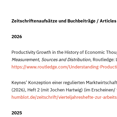
Zeitschriftenaufsätze und Buchbeiträge / Article
2026
Productivity Growth in the History of Economic Though
Measurement, Sources and Distribution
, Routledge: 
https://www.routledge.com/Understanding-Produc
Keynes’ Konzeption einer regulierten Marktwirtschaft
(2026), Heft 2 (mit Jochen Hartwig) (im Erscheinen
humblot.de/zeitschrift/vierteljahreshefte-zur-arbe
2025