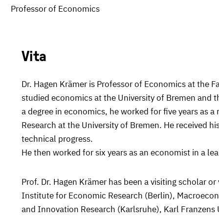
Professor of Economics
Vita
Dr. Hagen Krämer is Professor of Economics at the Fa
studied economics at the University of Bremen and t
a degree in economics, he worked for five years as a 
Research at the University of Bremen. He received hi
technical progress.
He then worked for six years as an economist in a l
Prof. Dr. Hagen Krämer has been a visiting scholar or 
Institute for Economic Research (Berlin), Macroecono
and Innovation Research (Karlsruhe), Karl Franzens 