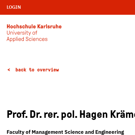
LOGIN
Skip to main content
back to overview
Prof. Dr. rer. pol. Hagen Kräm
Faculty of Management Science and Engineering