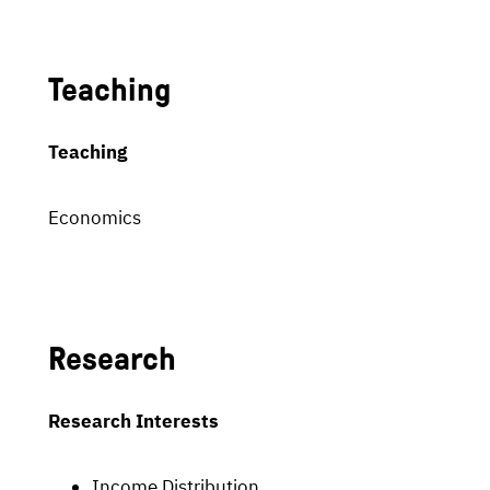
Teaching
Teaching
Economics
Research
Research Interests
Income Distribution