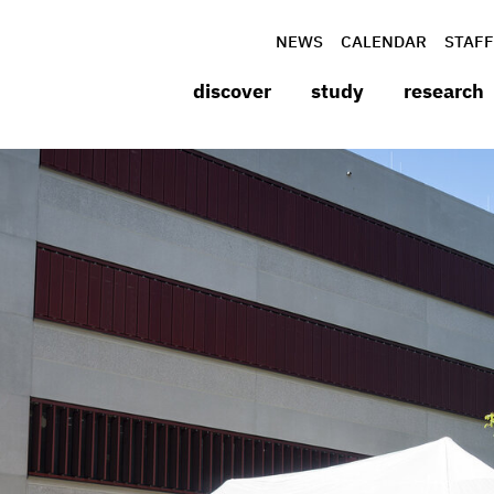
NEWS
CALENDAR
STAFF
discover
study
research