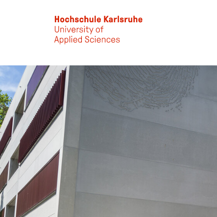
Skip to main content