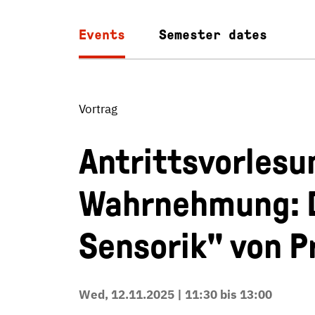
Events
Semester dates
Vortrag
Antrittsvorlesu
Wahrnehmung: Di
Sensorik" von Pr
Wed, 12.11.2025 | 11:30 bis 13:00