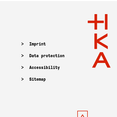
Imprint
Data protection
Accessibility
Sitemap