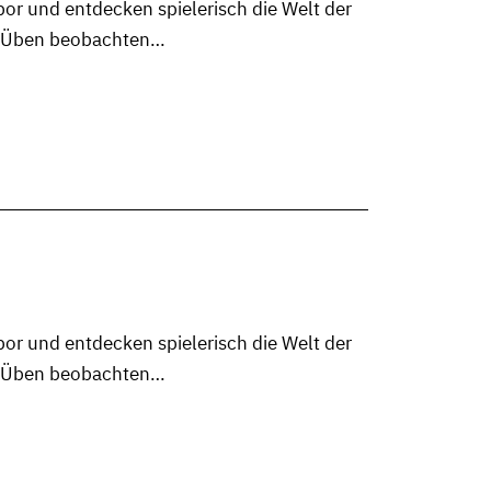
or und entdecken spielerisch die Welt der
m Üben beobachten…
or und entdecken spielerisch die Welt der
m Üben beobachten…