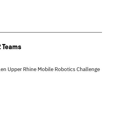
2 Teams
alen Upper Rhine Mobile Robotics Challenge