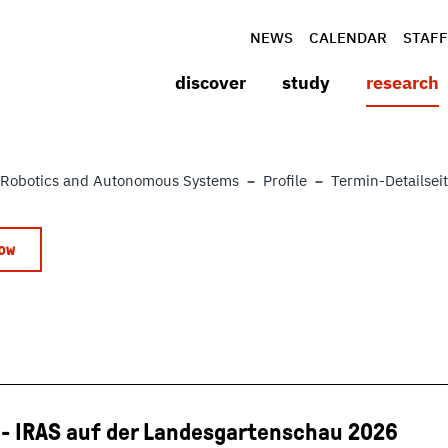
NEWS
CALENDAR
STAFF
discover
study
research
Robotics and Autonomous Systems
Profile
Termin-Detailsei
 - IRAS auf der Landesgartenschau 2026