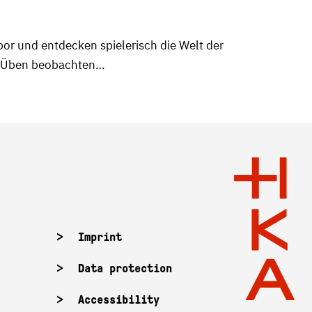
or und entdecken spielerisch die Welt der
m Üben beobachten…
Imprint
Data protection
Accessibility