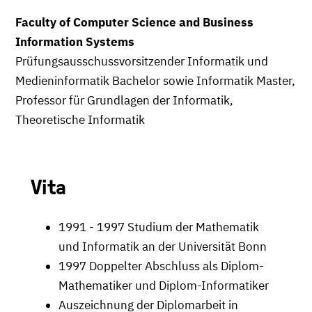
Faculty of Computer Science and Business
Information Systems
Prüfungsausschussvorsitzender Informatik und
Medieninformatik Bachelor sowie Informatik Master,
Professor für Grundlagen der Informatik,
Theoretische Informatik
Vita
1991 - 1997 Studium der Mathematik
und Informatik an der Universität Bonn
1997 Doppelter Abschluss als Diplom-
Mathematiker und Diplom-Informatiker
Auszeichnung der Diplomarbeit in