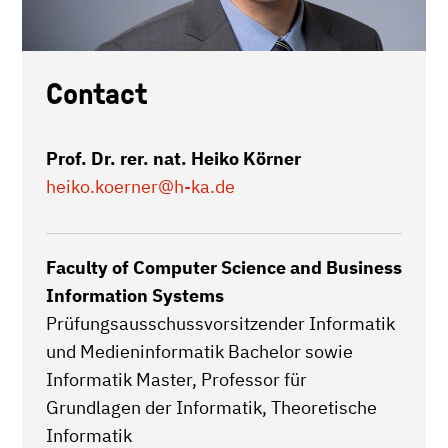
Contact
Prof. Dr. rer. nat. Heiko Körner
heiko.koerner
@h-ka.de
Faculty of Computer Science and Business
Information Systems
Prüfungsausschussvorsitzender Informatik
und Medieninformatik Bachelor sowie
Informatik Master, Professor für
Grundlagen der Informatik, Theoretische
Informatik