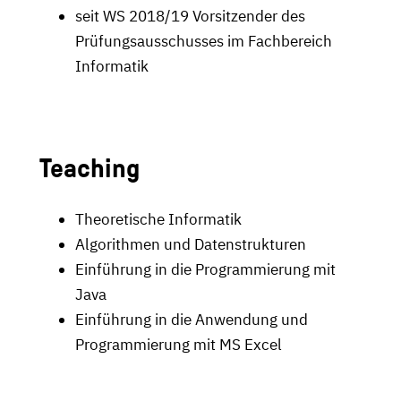
seit WS 2018/19 Vorsitzender des
Prüfungsausschusses im Fachbereich
Informatik
Teaching
Theoretische Informatik
Algorithmen und Datenstrukturen
Einführung in die Programmierung mit
Java
Einführung in die Anwendung und
Programmierung mit MS Excel