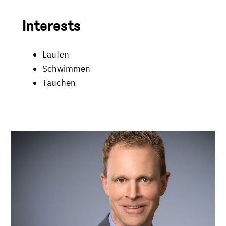
Interests
Laufen
Schwimmen
Tauchen