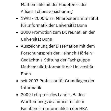
Mathematik mit der Hauptpreis der
Allianz Lebensversicherung
1998 - 2000 wiss. Mitarbeiter am Institut
für Informatik der Universität Bonn
2000 Promotion zum Dr. rer.nat. an der
Universität Bonn
Auszeichnung der Dissertation mit dem
Forschungspreis der Heinrich-Hörlein-
Gedächtnis-Stiftung der Fachgruppe
Mathematik-Informatik der Universität
Bonn
seit 2007 Professor für Grundlagen der
Informatik
2009 Lehrpreis des Landes Baden-
Württemberg zusammen mit dem
Fachbereich Informatik an der HKA