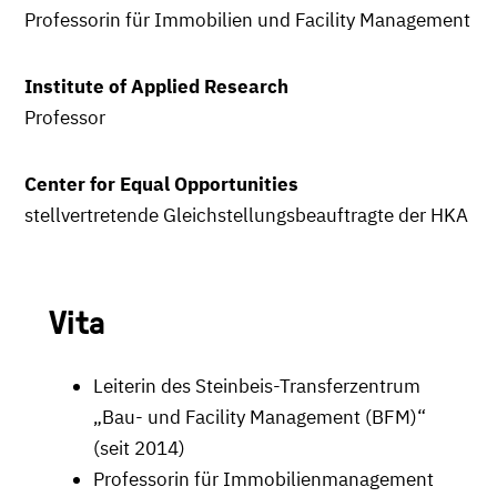
Professorin für Immobilien und Facility Management
Institute of Applied Research
Professor
Center for Equal Opportunities
stellvertretende Gleichstellungsbeauftragte der HKA
Vita
Leiterin des Steinbeis-Transferzentrum
„Bau- und Facility Management (BFM)“
(seit 2014)
Professorin für Immobilienmanagement