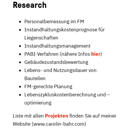
Research
Personalbemessung im FM
Instandhaltungskostenprognose für
Liegenschaften
Instandhaltungsmanagement
PABI-Verfahren (nähere Infos
hier
)
Gebäudezustandsbewertung
Lebens- und Nutzungsdauer von
Bauteilen
FM-gerechte Planung
Lebenszykluskostenberechnung und –
optimierung
Liste mit allen
Projekten
finden Sie auf meiner
Website (www.carolin-bahr.com)