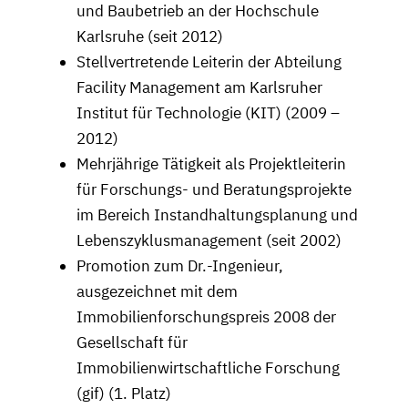
und Baubetrieb an der Hochschule
Karlsruhe (seit 2012)
Stellvertretende Leiterin der Abteilung
Facility Management am Karlsruher
Institut für Technologie (KIT) (2009 –
2012)
Mehrjährige Tätigkeit als Projektleiterin
für Forschungs- und Beratungsprojekte
im Bereich Instandhaltungsplanung und
Lebenszyklusmanagement (seit 2002)
Promotion zum Dr.-Ingenieur,
ausgezeichnet mit dem
Immobilienforschungspreis 2008 der
Gesellschaft für
Immobilienwirtschaftliche Forschung
(gif) (1. Platz)