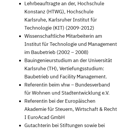
Lehrbeauftragte an der, Hochschule
Konstanz (HTWG), Hochschule
Karlsruhe, Karlsruher Institut für
Technologie (KIT) (2009-2012)
Wissenschaftliche Mitarbeiterin am
Institut für Technologie und Management
im Baubetrieb (2002 – 2008)
Bauingenieurstudium an der Universität
Karlsruhe (TH), Vertiefungsstudium:
Baubetrieb und Facility Management.
Referentin beim vhw – Bundesverband
für Wohnen und Stadtentwicklung e.V.
Referentin bei der Europäischen
Akademie für Steuern, Wirtschaft & Recht
I EuroAcad GmbH
Gutachterin bei Stiftungen sowie bei