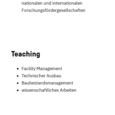
nationalen und internationalen
Forschungsfördergesellschaften
Teaching
Facility Management
Technischer Ausbau
Baubestandsmanagement
wissenschaftliches Arbeiten