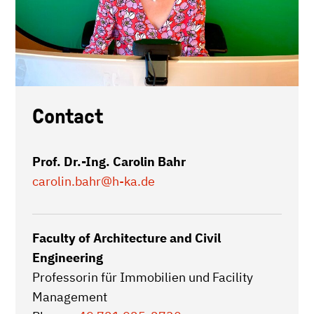
Contact
Prof. Dr.-Ing. Carolin Bahr
carolin.bahr
@h-ka.de
Faculty of Architecture and Civil
Engineering
Professorin für Immobilien und Facility
Management