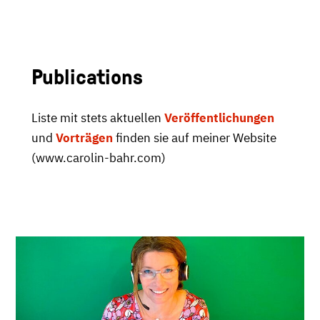
Publications
Liste mit stets aktuellen
Veröffentlichungen
und
Vorträgen
finden sie auf meiner Website
(www.carolin-bahr.com)