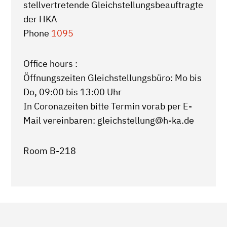
stellvertretende Gleichstellungsbeauftragte
der HKA
Phone
1095
Office hours :
Öffnungszeiten Gleichstellungsbüro: Mo bis
Do, 09:00 bis 13:00 Uhr
In Coronazeiten bitte Termin vorab per E-
Mail vereinbaren: gleichstellung@h-ka.de
Room B-218