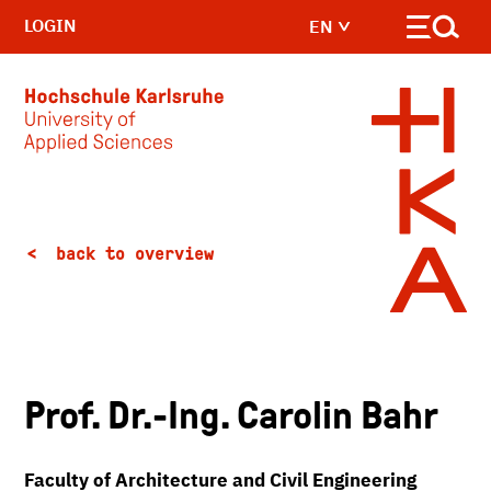
LOGIN
EN
Skip to main content
back to overview
Prof. Dr.-Ing. Carolin Bahr
Faculty of Architecture and Civil Engineering