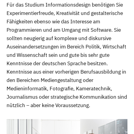
Für das Studium Informationsdesign benötigen Sie
Experimentierfreude, Kreativität und gestalterische
Fähigkeiten ebenso wie das Interesse am
Programmieren und am Umgang mit Software. Sie
sollten neugierig auf komplexe und diskursive
Auseinandersetzungen im Bereich Politik, Wirtschaft
und Wissenschaft sein und gute bis sehr gute
Kenntnisse der deutschen Sprache besitzen.
Kenntnisse aus einer vorherigen Berufsausbildung in
den Bereichen Mediengestaltung oder
Medieninformatik, Fotografie, Kameratechnik,
Journalismus oder strategische Kommunikation sind
nützlich – aber keine Voraussetzung.