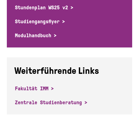
Stundenplan WS25 v2
Studiengangsflyer
Modulhandbuch
Weiterführende Links
Fakultät IMM
Zentrale Studienberatung