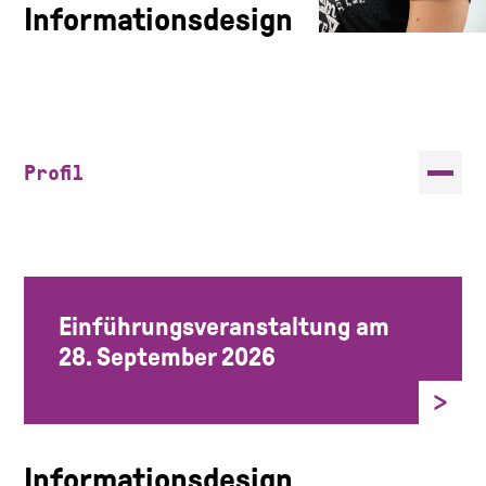
Informationsdesign
Profil
Einführungsveranstaltung am
28. September 2026
Informationsdesign