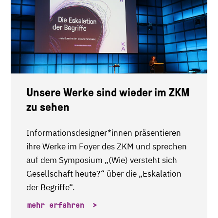
Unsere Werke sind wieder im ZKM
zu sehen
Informationsdesigner*innen präsentieren
ihre Werke im Foyer des ZKM und sprechen
auf dem Symposium „(Wie) versteht sich
Gesellschaft heute?“ über die „Eskalation
der Begriffe“.
mehr erfahren