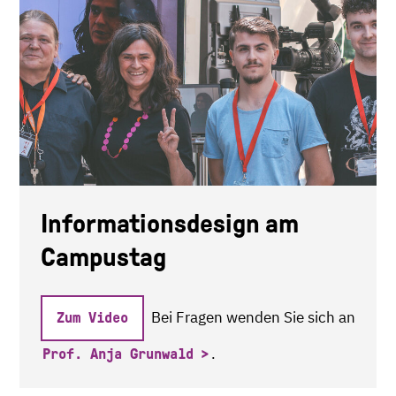
Informationsdesign am
Campustag
Bei Fragen wenden Sie sich an
Zum Video
.
Prof. Anja Grunwald