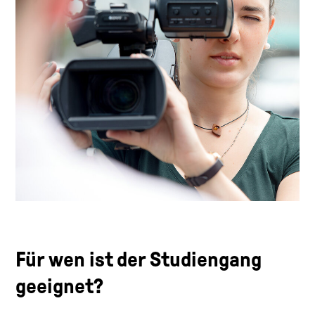
Für wen ist der Studiengang
geeignet?