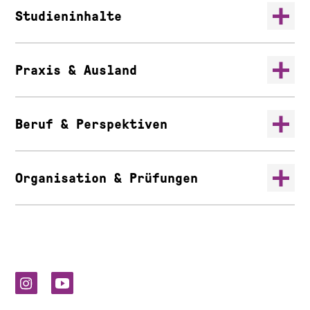
Studieninhalte
Praxis & Ausland
Beruf & Perspektiven
Organisation & Prüfungen