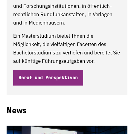
und Forschungsinstitutionen, in öffentlich-
rechtlichen Rundfunkanstalten, in Verlagen
und in Medienhäusern.
Ein Masterstudium bietet Ihnen die
Möglichkeit, die vielfältigen Facetten des
Bachelorstudiums zu vertiefen und bereitet Sie
auf künftige Führungsaufgaben vor.
Beruf und Perspektiven
News