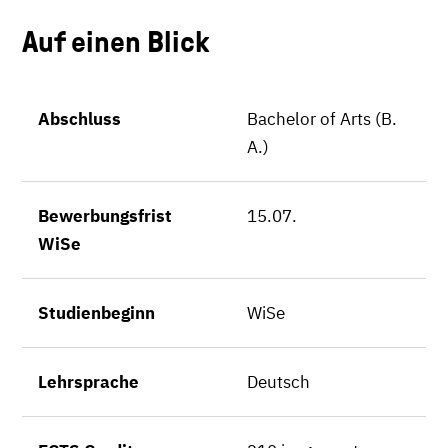
Auf einen Blick
Abschluss
Bachelor of Arts (B.
A.)
Bewerbungsfrist
15.07.
WiSe
Studienbeginn
WiSe
Lehrsprache
Deutsch