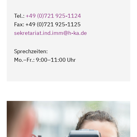
Tel.:
+49 (0)721 925-1124
Fax: +49 (0)721 925-1125
sekretariat.ind.imm
@h-ka.de
Sprechzeiten:
Mo.–Fr.: 9:00–11:00 Uhr