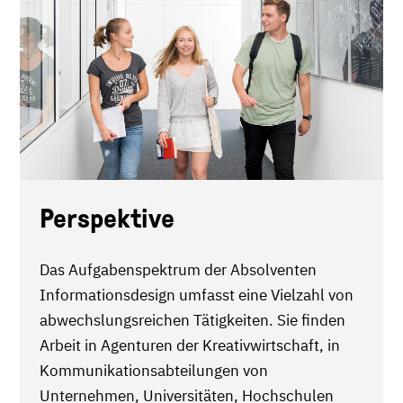
Perspektive
Das Aufgabenspektrum der Absolventen
Informationsdesign umfasst eine Vielzahl von
abwechslungsreichen Tätigkeiten. Sie finden
Arbeit in Agenturen der Kreativwirtschaft, in
Kommunikationsabteilungen von
Unternehmen, Universitäten, Hochschulen