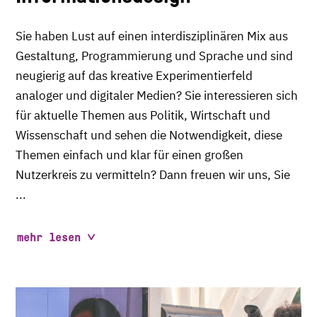
Sie haben Lust auf einen interdisziplinären Mix aus
Gestaltung, Programmierung und Sprache und sind
neugierig auf das kreative Experimentierfeld
analoger und digitaler Medien? Sie interessieren sich
für aktuelle Themen aus Politik, Wirtschaft und
Wissenschaft und sehen die Notwendigkeit, diese
Themen einfach und klar für einen großen
Nutzerkreis zu vermitteln? Dann freuen wir uns, Sie
...
mehr lesen