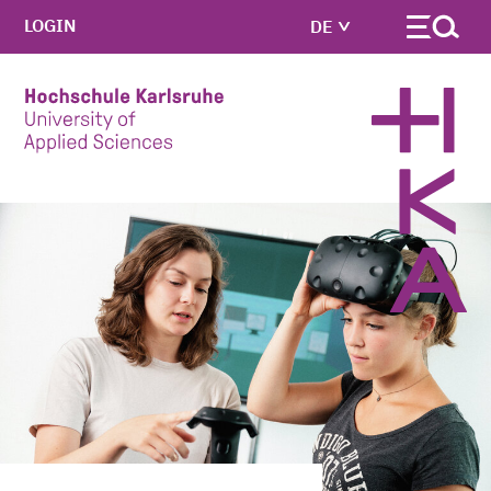
LOGIN
DE
Skip to main content