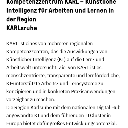
Kompetenzzentrum KARL – Künstliche
Intelligenz für Arbeiten und Lernen in
der Region
KARLsruhe
KARL ist eines von mehreren regionalen
Kompetenzzentren, das die Auswirkungen von
Künstlicher Intelligenz (KI) auf die Lern- und
Arbeitswelt untersucht. Ziel von KARL ist es,
menschzentrierte, transparente und lernförderliche,
KI-unterstützte Arbeits- und Lernsysteme zu
konzipieren und in konkreten Praxisanwendungen
vorzeigbar zu machen.
Die Region Karlsruhe mit dem nationalen Digital Hub
angewandte KI und dem führenden ITCluster in
Europa bietet dafür großes Entwicklungspotenzial.