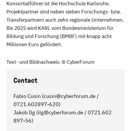
Konsortialführer ist die Hochschule Karlsruhe.
Projektpartner sind neben sieben Forschungs- bzw.
Transferpartnern auch zehn regionale Unternehmen.
Bis 2025 wird KARL vom Bundesministerium für
Bildung und Forschung (BMBF) mit knapp acht
Millionen Euro gefördert.
Text- und Bildnachweis: © CyberForum
Contact
Fabio Cusin (cusin@cyberforum.de /
0721.602897-620)
Jakob Ilg (ilg@cyberforum.de / 0721.602
897-56)