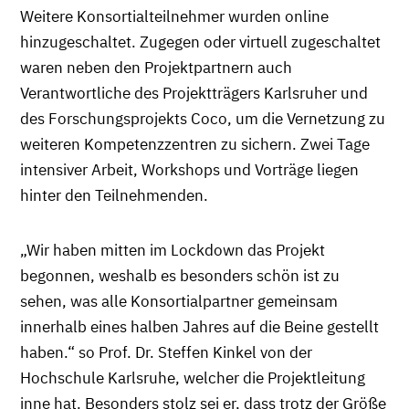
Weitere Konsortialteilnehmer wurden online
hinzugeschaltet. Zugegen oder virtuell zugeschaltet
waren neben den Projektpartnern auch
Verantwortliche des Projektträgers Karlsruher und
des Forschungsprojekts Coco, um die Vernetzung zu
weiteren Kompetenzzentren zu sichern. Zwei Tage
intensiver Arbeit, Workshops und Vorträge liegen
hinter den Teilnehmenden.
„Wir haben mitten im Lockdown das Projekt
begonnen, weshalb es besonders schön ist zu
sehen, was alle Konsortialpartner gemeinsam
innerhalb eines halben Jahres auf die Beine gestellt
haben.“ so Prof. Dr. Steffen Kinkel von der
Hochschule Karlsruhe, welcher die Projektleitung
inne hat. Besonders stolz sei er, dass trotz der Größe