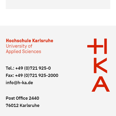
Tel.: +49 (0)721 925-0
Fax: +49 (0)721 925-2000
info
@h-ka.de
Post Office 2440
76012 Karlsruhe