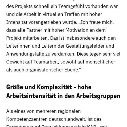
des Projekts schnell ein Teamgefühl vorhanden war
und die Arbeit in virtuellen Treffen mit hoher
Intensität vorangetrieben wurde. „Ich freue mich,
dass alle Partner mit hoher Motivation an dem
Projekt mitarbeiten. Das ist insbesondere auch den
Leiterinnen und Leitern der Gestaltungsfelder und
Anwendungsfälle zu verdanken. Diese legen sehr viel
Gewicht auf Teamarbeit, sowohl auf menschlicher
als auch organisatorischer Ebene.“
Größe und Komplexität - hohe
Arbeitsintensität in den Arbeitsgruppen
Als eines von mehreren regionalen
Kompetenzzentren deutschlandweit, ist das