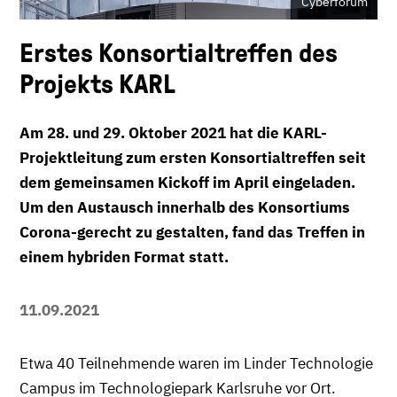
Cyberforum
Erstes Konsortialtreffen des
Projekts KARL
Am 28. und 29. Oktober 2021 hat die KARL-
Projektleitung zum ersten Konsortialtreffen seit
dem gemeinsamen Kickoff im April eingeladen.
Um den Austausch innerhalb des Konsortiums
Corona-gerecht zu gestalten, fand das Treffen in
einem hybriden Format statt.
11.09.2021
Etwa 40 Teilnehmende waren im Linder Technologie
Campus im Technologiepark Karlsruhe vor Ort.