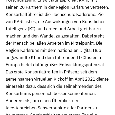
Forschungsund Entwicklungsprojekt KARL mit
seinen 20 Partnern in der Region Karlsruhe vertreten.
Konsortialführer ist die Hochschule Karlsruhe. Ziel
von KARL ist es, die Auswirkungen von Künstlicher
Intelligenz (KI) auf Lernen und Arbeit greifbar zu
machen und den Wandel zu gestalten. Dabei steht
der Mensch bei allen Arbeiten im Mittelpunkt. Die
Region Karlsruhe mit dem nationalen Digital Hub
angewandte KI und dem führenden IT-Cluster in
Europa bietet dafür großes Entwicklungspotenzial.
Das erste Konsortialtreffen in Präsenz seit dem
gemeinsamen virtuellen Kickoff im April 2021 diente
einerseits dazu, dass sich die Teilnehmenden des
Konsortiums persönlich besser kennenlernen.
Andererseits, um einen Überblick der
facettenreichen Schwerpunkte aller Partner zu