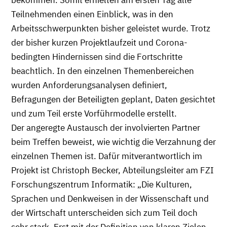
bekommen. Somit erhielten am ersten Tag alle
Teilnehmenden einen Einblick, was in den
Arbeitsschwerpunkten bisher geleistet wurde. Trotz
der bisher kurzen Projektlaufzeit und Corona-
bedingten Hindernissen sind die Fortschritte
beachtlich. In den einzelnen Themenbereichen
wurden Anforderungsanalysen definiert,
Befragungen der Beteiligten geplant, Daten gesichtet
und zum Teil erste Vorführmodelle erstellt.
Der angeregte Austausch der involvierten Partner
beim Treffen beweist, wie wichtig die Verzahnung der
einzelnen Themen ist. Dafür mitverantwortlich im
Projekt ist Christoph Becker, Abteilungsleiter am FZI
Forschungszentrum Informatik: „Die Kulturen,
Sprachen und Denkweisen in der Wissenschaft und
der Wirtschaft unterscheiden sich zum Teil doch