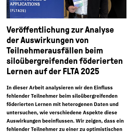
Veröffentlichung zur Analyse
der Auswirkungen von
Teilnehmerausfällen beim
siloübergreifenden föderierten
Lernen auf der FLTA 2025
In dieser Arbeit analysieren wir den Einfluss
fehlender Teilnehmer beim siloübergreifenden
föderierten Lernen mit heterogenen Daten und
untersuchen, wie verschiedene Aspekte diese
Auswirkungen beeinflussen. Wir zeigen, dass ein
fehlender Teilnehmer zu einer zu optimistischen