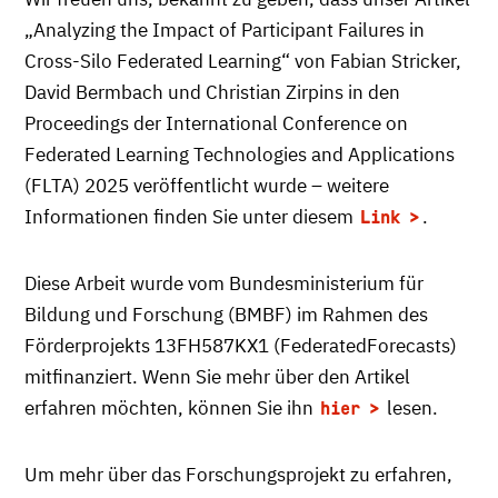
„Analyzing the Impact of Participant Failures in
Cross-Silo Federated Learning“ von Fabian Stricker,
David Bermbach und Christian Zirpins in den
Proceedings der International Conference on
Federated Learning Technologies and Applications
(FLTA) 2025 veröffentlicht wurde – weitere
Informationen finden Sie unter diesem
.
Link
Diese Arbeit wurde vom Bundesministerium für
Bildung und Forschung (BMBF) im Rahmen des
Förderprojekts 13FH587KX1 (FederatedForecasts)
mitfinanziert. Wenn Sie mehr über den Artikel
erfahren möchten, können Sie ihn
lesen.
hier
Um mehr über das Forschungsprojekt zu erfahren,