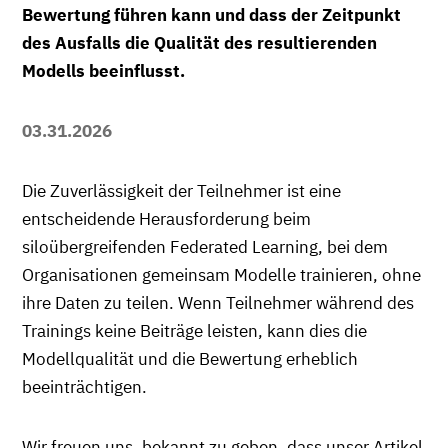
Bewertung führen kann und dass der Zeitpunkt
des Ausfalls die Qualität des resultierenden
Modells beeinflusst.
03.31.2026
Die Zuverlässigkeit der Teilnehmer ist eine
entscheidende Herausforderung beim
siloübergreifenden Federated Learning, bei dem
Organisationen gemeinsam Modelle trainieren, ohne
ihre Daten zu teilen. Wenn Teilnehmer während des
Trainings keine Beiträge leisten, kann dies die
Modellqualität und die Bewertung erheblich
beeinträchtigen.
Wir freuen uns, bekannt zu geben, dass unser Artikel