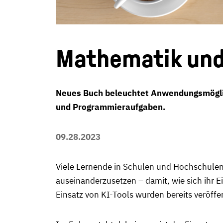
Mathematik un
Neues Buch beleuchtet Anwendungsmöglic
und Programmieraufgaben.
09.28.2023
Viele Lernende in Schulen und Hochschulen 
auseinanderzusetzen – damit, wie sich ihr 
Einsatz von KI-Tools wurden bereits veröffen