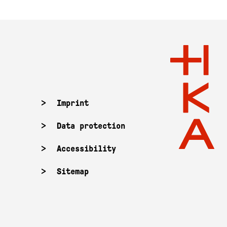
Imprint
Data protection
Accessibility
Sitemap