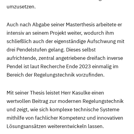
umzusetzen.
Auch nach Abgabe seiner Masterthesis arbeitete er
intensiv an seinem Projekt weiter, wodurch ihm
schließlich auch der eigenständige Aufschwung mit
drei Pendelstufen gelang. Dieses selbst
aufrichtende, zentral angetriebene dreifach inverse
Pendel ist laut Recherche Ende 2023 einmalig im
Bereich der Regelungstechnik vorzufinden.
Mit seiner Thesis leistet Herr Kasulke einen
wertvollen Beitrag zur modernen Regelungstechnik
und zeigt, wie sich komplexe technische Systeme
mithilfe von fachlicher Kompetenz und innovativen
Lösungsansätzen weiterentwickeln lassen.