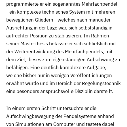
programmierte er ein sogenanntes Mehrfachpendel
- ein komplexes technisches System mit mehreren
beweglichen Gliedern - welches nach manueller
Ausrichtung in der Lage war, sich selbstständig in
aufrechter Position zu stabilisieren. Im Rahmen
seiner Masterthesis befasste er sich schließlich mit
der Weiterentwicklung des Mehrfachpendels, mit
dem Ziel, dieses zum eigenständigen Aufschwung zu
befähigen. Eine deutlich komplexere Aufgabe,
welche bisher nur in wenigen Veröffentlichungen
erwähnt wurde und im Bereich der Regelungstechnik
eine besonders anspruchsvolle Disziplin darstellt.
In einem ersten Schritt untersuchte er die
Aufschwingbewegung der Pendelsysteme anhand
von Simulationen am Computer und testete dabei