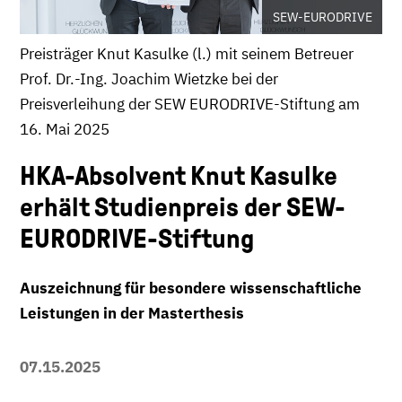
SEW-EURODRIVE
Preisträger Knut Kasulke (l.) mit seinem Betreuer
Prof. Dr.-Ing. Joachim Wietzke bei der
Preisverleihung der SEW EURODRIVE-Stiftung am
16. Mai 2025
HKA-Absolvent Knut Kasulke
erhält Studienpreis der SEW-
EURODRIVE-Stiftung
Auszeichnung für besondere wissenschaftliche
Leistungen in der Masterthesis
07.15.2025