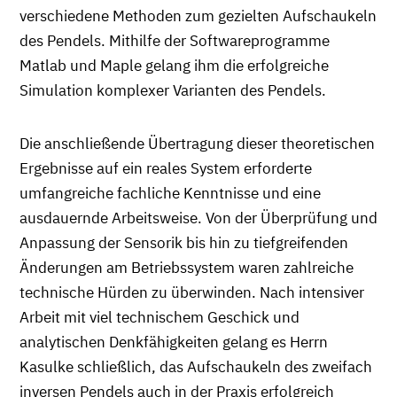
verschiedene Methoden zum gezielten Aufschaukeln
des Pendels. Mithilfe der Softwareprogramme
Matlab und Maple gelang ihm die erfolgreiche
Simulation komplexer Varianten des Pendels.
Die anschließende Übertragung dieser theoretischen
Ergebnisse auf ein reales System erforderte
umfangreiche fachliche Kenntnisse und eine
ausdauernde Arbeitsweise. Von der Überprüfung und
Anpassung der Sensorik bis hin zu tiefgreifenden
Änderungen am Betriebssystem waren zahlreiche
technische Hürden zu überwinden. Nach intensiver
Arbeit mit viel technischem Geschick und
analytischen Denkfähigkeiten gelang es Herrn
Kasulke schließlich, das Aufschaukeln des zweifach
inversen Pendels auch in der Praxis erfolgreich