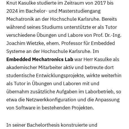
Knut Kasulke studierte im Zeitraum von 2017 bis
2024 im Bachelor- und Masterstudiengang
Mechatronik an der Hochschule Karlsruhe. Bereits
während seines Studiums unterstützte er als Tutor
verschiedene Übungen und Labore von Prof. Dr.-Ing.
Joachim Wietzke, ehem. Professor für Embedded
Systeme an der Hochschule Karlsruhe. Im
Embedded Mechatronics Lab
war Herr Kasulke als
akademischer Mitarbeiter aktiv und betreute dort
studentische Entwicklungsprojekte, wirkte weiterhin
als Tutor in Übungen und Laboren mit und
übernahm zusätzliche Aufgaben im Laborbetrieb, so
etwa die Netzwerkkonfiguration und die Anpassung
von Software in bestehenden Projekten.
In seiner Bachelorthesis konstruierte und