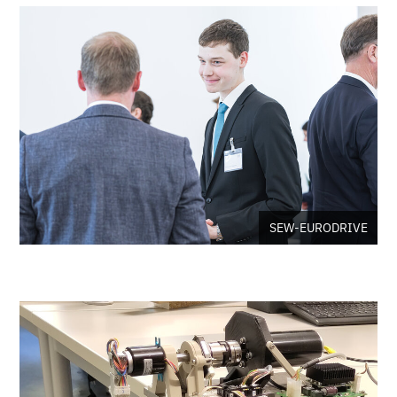
SEW-EURODRIVE