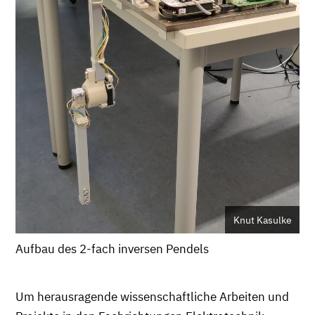
Knut Kasulke
Aufbau des 2-fach inversen Pendels
Um herausragende wissenschaftliche Arbeiten und