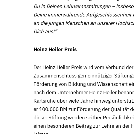
Du in Deinen Lehrveranstaltungen – insbeso
Deine immerwährende Aufgeschlossenheit 
an die jungen Menschen an unserer Hochsch
Dich aus!“
Heinz Heiler Preis
Der Heinz Heiler Preis wird vom Verbund der
Zusammenschluss gemeinnütziger Stiftungen,
Förderung von Bildung und Wissenschaft ein
nach dem Unternehmer Heinz Heiler benann
Karlsruhe über viele Jahre hinweg unterstüt
er 100.000 DM zur Förderung der Qualität d
dieser Stiftung werden seither Persönlichke
einen besonderen Beitrag zur Lehre an der 