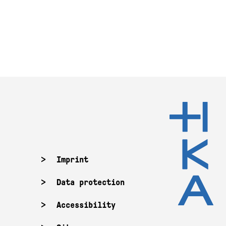
Imprint
Data protection
Accessibility