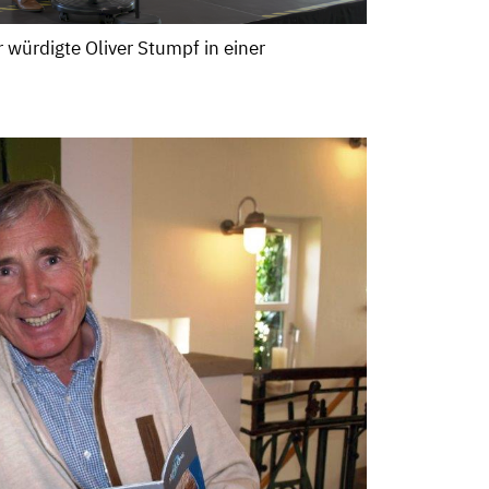
r würdigte Oliver Stumpf in einer