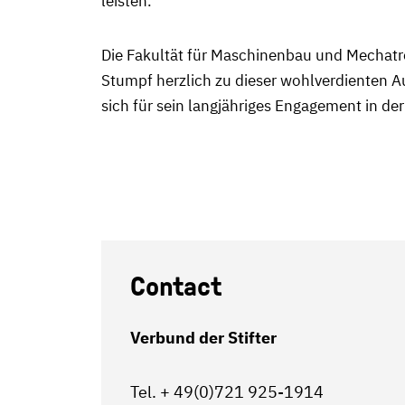
leisten.
Die Fakultät für Maschinenbau und Mechatro
Stumpf herzlich zu dieser wohlverdienten 
sich für sein langjähriges Engagement in der
Contact
Verbund der Stifter
Tel. + 49(0)721 925-1914