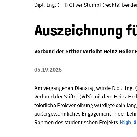
Dipl.-Ing. (FH) Oliver Stumpf (rechts) bei d
Auszeichnung f
Verbund der Stifter verleiht Heinz Heiler 
05.19.2025
Am vergangenen Dienstag wurde Dipl.-Ing. 
Verbund der Stifter (VdS) mit dem Heinz Heil
feierliche Preisverleihung würdigte sein lang
außergewöhnliches Engagement in der Lehr
Rahmen des studentischen Projekts
High S