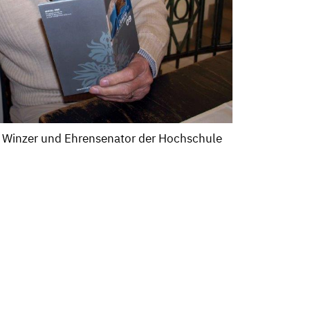
, Winzer und Ehrensenator der Hochschule