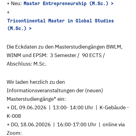
+ Neu:
Master Entrepreneurship (M.Sc.)
+
Tricontinental Master in Global Studies
(M.Sc.)
Die Eckdaten zu den Masterstudiengängen BWLM,
WINM und EPSM: 3 Semester / 90 ECTS /
Abschluss: M.Sc.
Wir laden herzlich zu den
Informationsveranstaltungen der (neuen)
Masterstudiengänge* ein:
+ DI, 09.06.2026 | 13:00- 14:00 Uhr | K-Gebäude -
K-008
+ DO, 18.06.20026 | 16:00-17:00 Uhr | online via
Zoom: