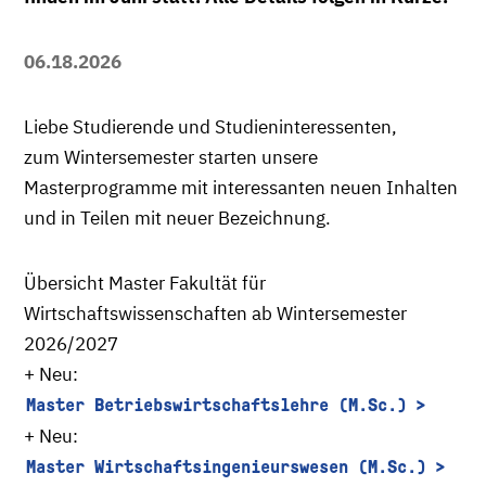
06.18.2026
Liebe Studierende und Studieninteressenten,
zum Wintersemester starten unsere
Masterprogramme mit interessanten neuen Inhalten
und in Teilen mit neuer Bezeichnung.
Übersicht Master Fakultät für
Wirtschaftswissenschaften ab Wintersemester
2026/2027
+ Neu:
Master Betriebswirtschaftslehre (M.Sc.)
+ Neu:
Master Wirtschaftsingenieurswesen (M.Sc.)