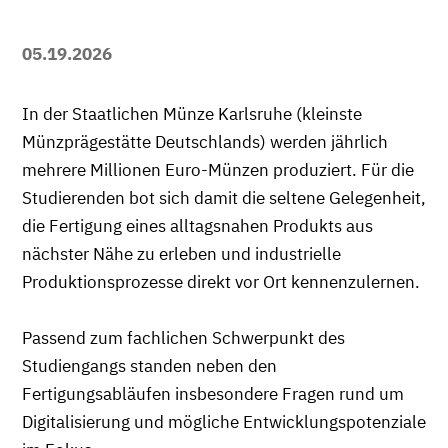
05.19.2026
In der Staatlichen Münze Karlsruhe (kleinste
Münzprägestätte Deutschlands) werden jährlich
mehrere Millionen Euro-Münzen produziert. Für die
Studierenden bot sich damit die seltene Gelegenheit,
die Fertigung eines alltagsnahen Produkts aus
nächster Nähe zu erleben und industrielle
Produktionsprozesse direkt vor Ort kennenzulernen.
Passend zum fachlichen Schwerpunkt des
Studiengangs standen neben den
Fertigungsabläufen insbesondere Fragen rund um
Digitalisierung und mögliche Entwicklungspotenziale