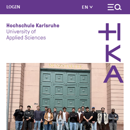
LOGIN
EN
Skip to main content