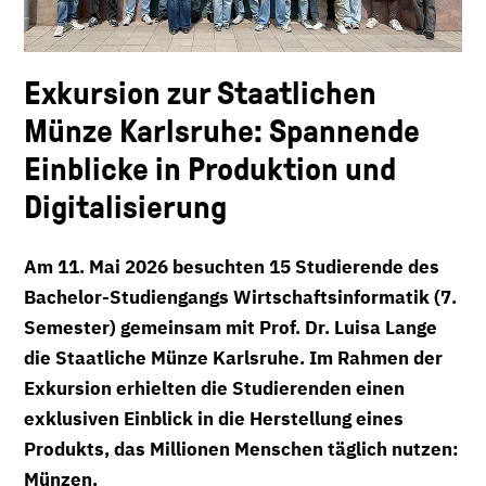
Exkursion zur Staatlichen
Münze Karlsruhe: Spannende
Einblicke in Produktion und
Digitalisierung
Am 11. Mai 2026 besuchten 15 Studierende des
Bachelor-Studiengangs Wirtschaftsinformatik (7.
Semester) gemeinsam mit Prof. Dr. Luisa Lange
die Staatliche Münze Karlsruhe. Im Rahmen der
Exkursion erhielten die Studierenden einen
exklusiven Einblick in die Herstellung eines
Produkts, das Millionen Menschen täglich nutzen:
Münzen.