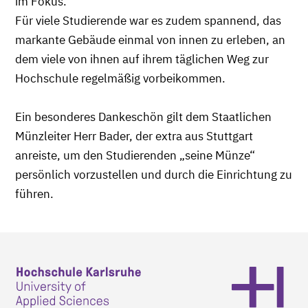
im Fokus.
Für viele Studierende war es zudem spannend, das
markante Gebäude einmal von innen zu erleben, an
dem viele von ihnen auf ihrem täglichen Weg zur
Hochschule regelmäßig vorbeikommen.
Ein besonderes Dankeschön gilt dem Staatlichen
Münzleiter Herr Bader, der extra aus Stuttgart
anreiste, um den Studierenden „seine Münze“
persönlich vorzustellen und durch die Einrichtung zu
führen.