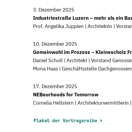
3. Dezember 2025
Industriestraße Luzern – mehr als ein Ba
Prof. Angelika Juppien | Architektin | Vor
10. Dezember 2025
Gemeinwohl im Prozess – Kleinescholz Fr
Daniel Scholl | Architekt | Vorstand Genos
Mona Haas | Geschäftsstelle Dachgenossen
17. Dezember 2025
NEBourhoods for Tomorrow
Cornelia Hellstern | Architekturvermittlerin
Plakat der Vortragsreihe