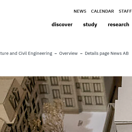
NEWS
CALENDAR
STAFF
discover
study
research
ture and Civil Engineering
Overview
Details page News AB