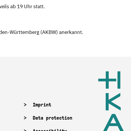
ils ab 19 Uhr statt.
Baden-Württemberg (AKBW) anerkannt.
Imprint
Data protection