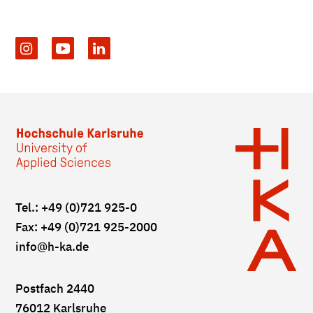
Tel.: +49 (0)721 925-0
Fax: +49 (0)721 925-2000
info
@h-ka.de
Postfach 2440
76012 Karlsruhe