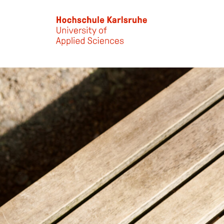
Skip to main content