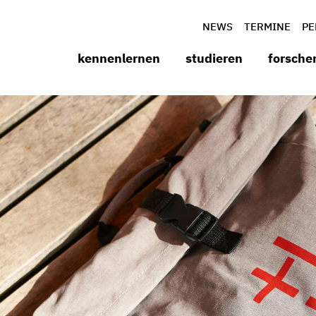
NEWS
TERMINE
PE
kennenlernen
studieren
forsche