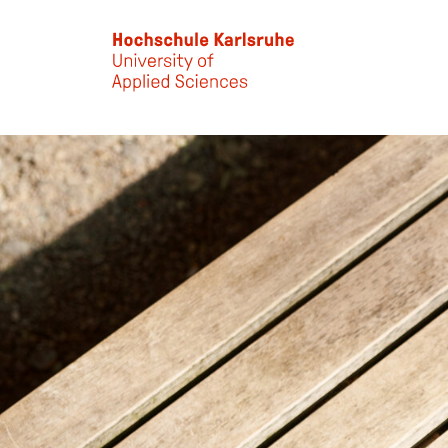
Skip to main content