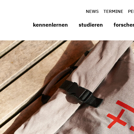
NEWS
TERMINE
PE
kennenlernen
studieren
forsche