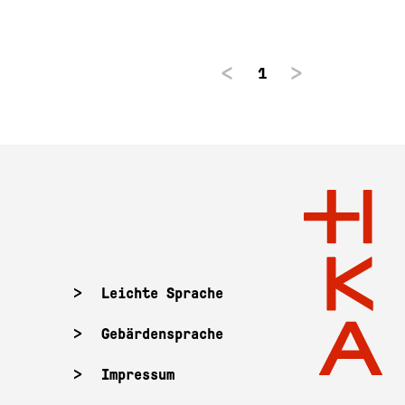
1
Leichte Sprache
Gebärdensprache
Impressum